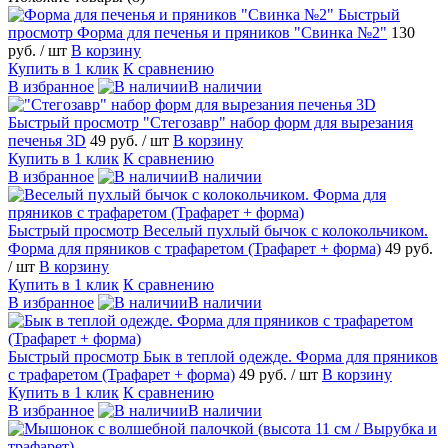
Быстрый
просмотр
Форма для печенья и пряников "Свинка №2"
130
руб.
/ шт
В корзину
Купить в 1 клик
К сравнению
В избранное
В наличии
Быстрый просмотр
"Стегозавр" набор форм для вырезания
печенья 3D
49 руб.
/ шт
В корзину
Купить в 1 клик
К сравнению
В избранное
В наличии
Быстрый просмотр
Веселый пухлый бычок с колокольчиком.
Форма для пряников с трафаретом (Трафарет + форма)
49 руб.
/ шт
В корзину
Купить в 1 клик
К сравнению
В избранное
В наличии
Быстрый просмотр
Бык в теплой одежде. Форма для пряников
с трафаретом (Трафарет + форма)
49 руб.
/ шт
В корзину
Купить в 1 клик
К сравнению
В избранное
В наличии