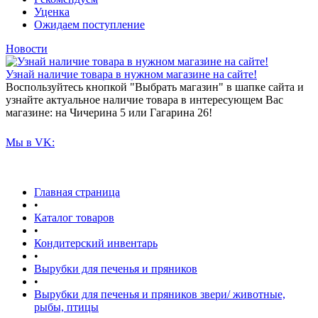
Уценка
Ожидаем поступление
Новости
Узнай наличие товара в нужном магазине на сайте!
Воспользуйтесь кнопкой "Выбрать магазин" в шапке сайта и
узнайте актуальное наличие товара в интересующем Вас
магазине: на Чичерина 5 или Гагарина 26!
Мы в VK:
Главная страница
•
Каталог товаров
•
Кондитерский инвентарь
•
Вырубки для печенья и пряников
•
Вырубки для печенья и пряников звери/ животные,
рыбы, птицы