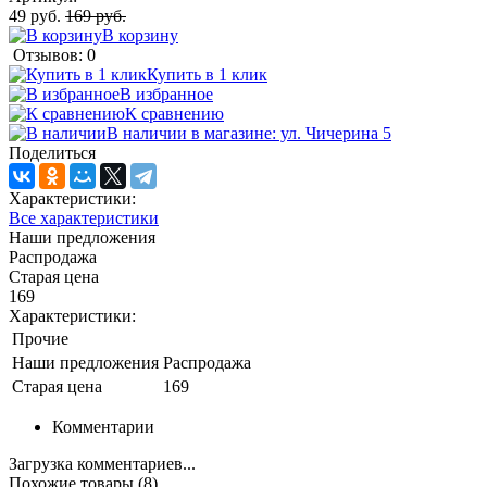
49 руб.
169 руб.
В корзину
Отзывов: 0
Купить в 1 клик
В избранное
К сравнению
В наличии в магазине: ул. Чичерина 5
Поделиться
Характеристики:
Все характеристики
Наши предложения
Распродажа
Старая цена
169
Характеристики:
Прочие
Наши предложения
Распродажа
Старая цена
169
Комментарии
Загрузка комментариев...
Похожие товары (8)