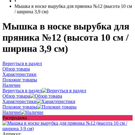
•
Мышка в носке вырубка для пряника №12 (высота 10 см
/ ширина 3,9 см)
Мышка в носке вырубка для
пряника №12 (высота 10 см /
ширина 3,9 см)
Вернуться в раздел
Обзор товара
Характеристики
Похожие товары
Наличие
Вернуться в раздел
Обзор товара
Характеристики
Похожие товары
Наличие
Распродажа
Артикул: