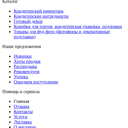
Каталог
Кондитерский инвентарь
Кондитерские ингредиенты
Готовый декор
Коробки для тортов, кондитерская упаковка, подложки
Товары для фуд фото (фотофоны и декоративные
подставки)
Наши предложения
Новинки
Хиты продаж
Распродажа
Рекомендуем
Уценка
Ожидаем поступление
Помощь и сервисы
Главная
Отзывы
Контакты
Услуги
Доставка
О магазине