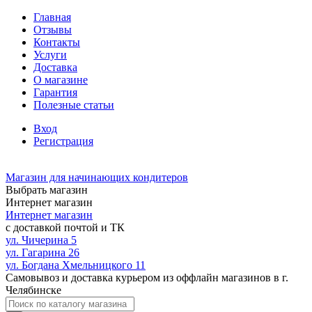
Главная
Отзывы
Контакты
Услуги
Доставка
О магазине
Гарантия
Полезные статьи
Вход
Регистрация
Магазин для начинающих кондитеров
Выбрать магазин
Интернет магазин
Интернет магазин
с доставкой почтой и ТК
ул. Чичерина 5
ул. Гагарина 26
ул. Богдана Хмельницкого 11
Самовывоз и доставка курьером из оффлайн магазинов в г.
Челябинске