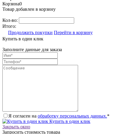
Корзина
0
Товар добавлен в корзину
Кол-во:
Итого:
Продолжить покупки
Перейти в корзину
Купить в один клик
Заполните данные для заказа
Я согласен на
обработку персональных данных.
*
Купить в один клик
Закрыть окно
Запросить стоимость товара