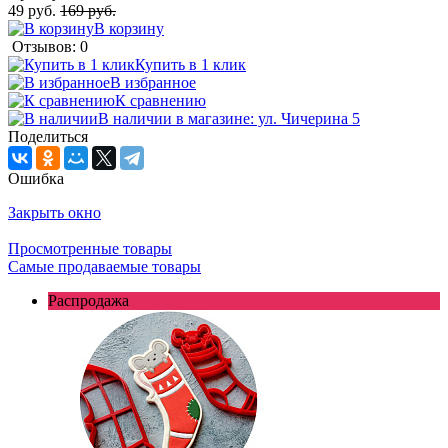
49 руб.
169 руб.
В корзину
Отзывов: 0
Купить в 1 клик
В избранное
К сравнению
В наличии в магазине: ул. Чичерина 5
Поделиться
Ошибка
Закрыть окно
Просмотренные товары
Самые продаваемые товары
Распродажа