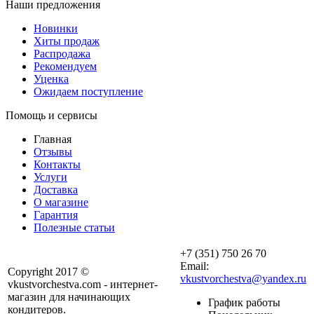
Наши предложения
Новинки
Хиты продаж
Распродажа
Рекомендуем
Уценка
Ожидаем поступление
Помощь и сервисы
Главная
Отзывы
Контакты
Услуги
Доставка
О магазине
Гарантия
Полезные статьи
+7 (351) 750 26 70
Email:
Copyright 2017 ©
vkustvorchestva@yandex.ru
vkustvorchestva.com - интернет-
магазин для начинающих
График работы
кондитеров.