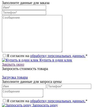
Заполните данные для заказа
Я согласен на
обработку персональных данных.
*
Купить в один клик
Закрыть окно
Запросить стоимость товара
Загрузка товара
Заполните данные для запроса цены
Я согласен на
обработку персональных данных.
*
Запросить цену