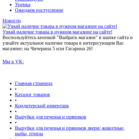
Уценка
Ожидаем поступление
Новости
Узнай наличие товара в нужном магазине на сайте!
Воспользуйтесь кнопкой "Выбрать магазин" в шапке сайта и
узнайте актуальное наличие товара в интересующем Вас
магазине: на Чичерина 5 или Гагарина 26!
Мы в VK:
Главная страница
•
Каталог товаров
•
Кондитерский инвентарь
•
Вырубки для печенья и пряников
•
Вырубки для печенья и пряников звери/ животные,
рыбы, птицы