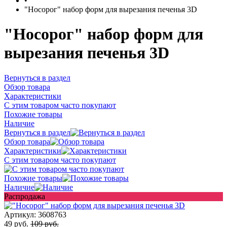
•
"Носорог" набор форм для вырезания печенья 3D
"Носорог" набор форм для
вырезания печенья 3D
Вернуться в раздел
Обзор товара
Характеристики
С этим товаром часто покупают
Похожие товары
Наличие
Вернуться в раздел
Обзор товара
Характеристики
С этим товаром часто покупают
Похожие товары
Наличие
Распродажа
Артикул:
3608763
49 руб.
109 руб.