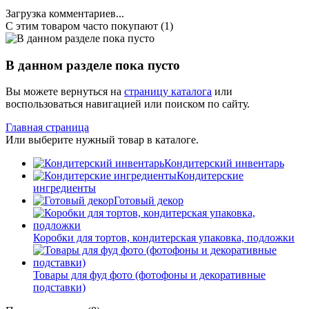
Загрузка комментариев...
С этим товаром часто покупают (1)
В данном разделе пока пусто
Вы можете вернуться на
страницу каталога
или
воспользоваться навигацией или поиском по сайту.
Главная страница
Или выберите нужный товар в каталоге.
Кондитерский инвентарь
Кондитерские
ингредиенты
Готовый декор
Коробки для тортов, кондитерская упаковка, подложки
Товары для фуд фото (фотофоны и декоративные
подставки)