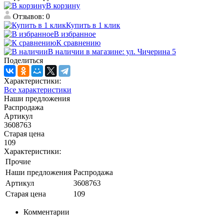
В корзину
Отзывов: 0
Купить в 1 клик
В избранное
К сравнению
В наличии в магазине: ул. Чичерина 5
Поделиться
Характеристики:
Все характеристики
Наши предложения
Распродажа
Артикул
3608763
Старая цена
109
Характеристики:
Прочие
Наши предложения
Распродажа
Артикул
3608763
Старая цена
109
Комментарии