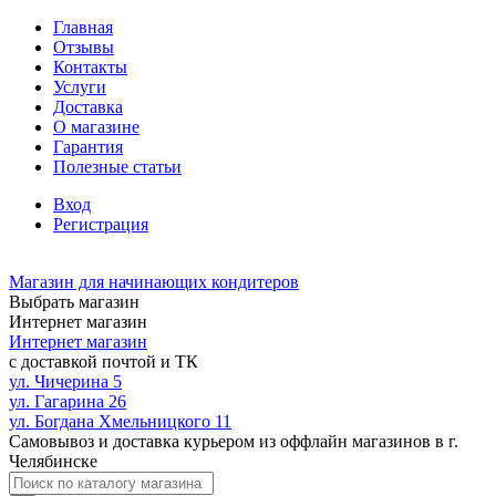
Главная
Отзывы
Контакты
Услуги
Доставка
О магазине
Гарантия
Полезные статьи
Вход
Регистрация
Магазин для начинающих кондитеров
Выбрать магазин
Интернет магазин
Интернет магазин
с доставкой почтой и ТК
ул. Чичерина 5
ул. Гагарина 26
ул. Богдана Хмельницкого 11
Самовывоз и доставка курьером из оффлайн магазинов в г.
Челябинске