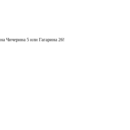
на Чичерина 5 или Гагарина 26!