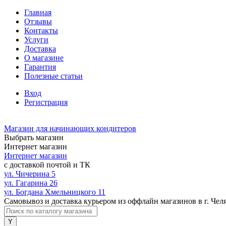
Главная
Отзывы
Контакты
Услуги
Доставка
О магазине
Гарантия
Полезные статьи
Вход
Регистрация
Магазин для начинающих кондитеров
Выбрать магазин
Интернет магазин
Интернет магазин
с доставкой почтой и ТК
ул. Чичерина 5
ул. Гагарина 26
ул. Богдана Хмельницкого 11
Самовывоз и доставка курьером из оффлайн магазинов в г. Чел