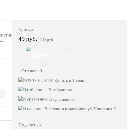
Артикул:
ристики
49 руб.
100 руб.
жа
В корзину
Отзывов: 0
Купить в 1 клик
В избранное
К сравнению
В наличии в магазине: ул. Чичерина 5
Поделиться