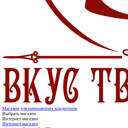
Магазин для начинающих кондитеров
Выбрать магазин
Интернет магазин
Интернет магазин