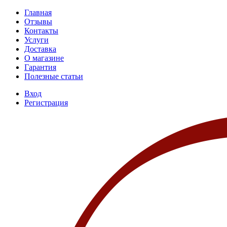
Главная
Отзывы
Контакты
Услуги
Доставка
О магазине
Гарантия
Полезные статьи
Вход
Регистрация