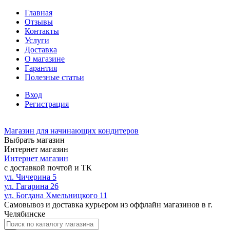
Главная
Отзывы
Контакты
Услуги
Доставка
О магазине
Гарантия
Полезные статьи
Вход
Регистрация
Магазин для начинающих кондитеров
Выбрать магазин
Интернет магазин
Интернет магазин
с доставкой почтой и ТК
ул. Чичерина 5
ул. Гагарина 26
ул. Богдана Хмельницкого 11
Самовывоз и доставка курьером из оффлайн магазинов в г.
Челябинске