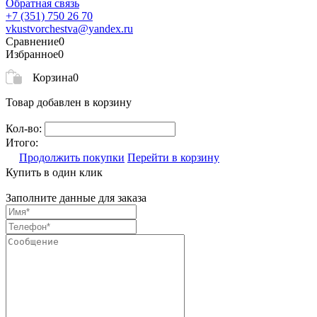
Обратная связь
+7 (351) 750 26 70
vkustvorchestva@yandex.ru
Сравнение
0
Избранное
0
Корзина
0
Товар добавлен в корзину
Кол-во:
Итого:
Продолжить покупки
Перейти в корзину
Купить в один клик
Заполните данные для заказа