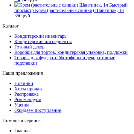
Быстрый
просмотр
Крем (растительные сливки) Шантипак, 1л
350 руб.
Каталог
Кондитерский инвентарь
Кондитерские ингредиенты
Готовый декор
Коробки для тортов, кондитерская упаковка, подложки
Товары для фуд фото (фотофоны и декоративные
подставки)
Наши предложения
Новинки
Хиты продаж
Распродажа
Рекомендуем
Уценка
Ожидаем поступление
Помощь и сервисы
Главная