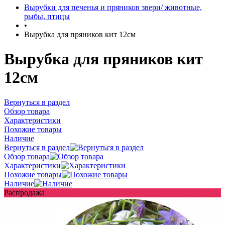
Вырубки для печенья и пряников звери/ животные,
рыбы, птицы
•
Вырубка для пряников кит 12см
Вырубка для пряников кит
12см
Вернуться в раздел
Обзор товара
Характеристики
Похожие товары
Наличие
Вернуться в раздел
Обзор товара
Характеристики
Похожие товары
Наличие
Распродажа