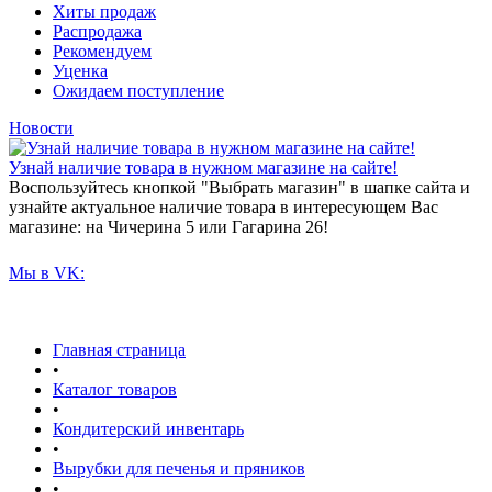
Хиты продаж
Распродажа
Рекомендуем
Уценка
Ожидаем поступление
Новости
Узнай наличие товара в нужном магазине на сайте!
Воспользуйтесь кнопкой "Выбрать магазин" в шапке сайта и
узнайте актуальное наличие товара в интересующем Вас
магазине: на Чичерина 5 или Гагарина 26!
Мы в VK:
Главная страница
•
Каталог товаров
•
Кондитерский инвентарь
•
Вырубки для печенья и пряников
•