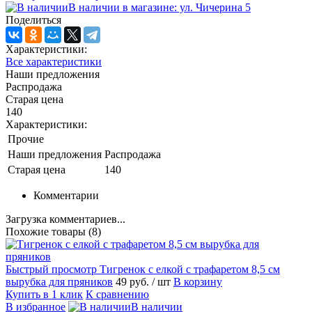
В наличии в магазине: ул. Чичерина 5
Поделиться
Характеристики:
Все характеристики
Наши предложения
Распродажа
Старая цена
140
Характеристики:
Прочие
Наши предложения
Распродажа
Старая цена
140
Комментарии
Загрузка комментариев...
Похожие товары (8)
Быстрый просмотр
Тигренок с елкой с трафаретом 8,5 см
вырубка для пряников
49 руб.
/ шт
В корзину
Купить в 1 клик
К сравнению
В избранное
В наличии