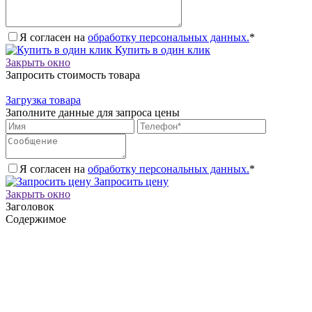
Я согласен на
обработку персональных данных.
*
Купить в один клик
Закрыть окно
Запросить стоимость товара
Загрузка товара
Заполните данные для запроса цены
Я согласен на
обработку персональных данных.
*
Запросить цену
Закрыть окно
Заголовок
Содержимое