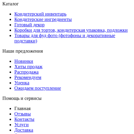
Каталог
Кондитерский инвентарь
Кондитерские ингредиенты
Готовый декор
Коробки для тортов, кондитерская упаковка, подложки
Товары для фуд фото (фотофоны и декоративные
подставки)
Наши предложения
Новинки
Хиты продаж
Распродажа
Рекомендуем
Уценка
Ожидаем поступление
Помощь и сервисы
Главная
Отзывы
Контакты
Услуги
Доставка