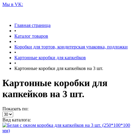
Мы в VK:
Главная страница
•
Каталог товаров
•
Коробки для тортов, кондитерская упаковка, подложки
•
Картонные коробки для капкейков
•
Картонные коробки для капкейков на 3 шт.
Картонные коробки для
капкейков на 3 шт.
Показать по:
Вид каталога: