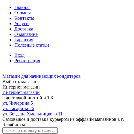
Главная
Отзывы
Контакты
Услуги
Доставка
О магазине
Гарантия
Полезные статьи
Вход
Регистрация
Магазин для начинающих кондитеров
Выбрать магазин
Интернет магазин
Интернет магазин
с доставкой почтой и ТК
ул. Чичерина 5
ул. Гагарина 26
ул. Богдана Хмельницкого 11
Самовывоз и доставка курьером из оффлайн магазинов в г.
Челябинске