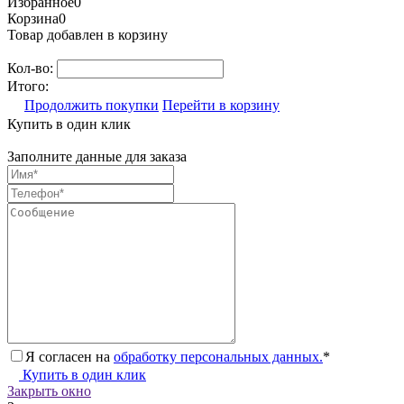
Избранное
0
Корзина
0
Товар добавлен в корзину
Кол-во:
Итого:
Продолжить покупки
Перейти в корзину
Купить в один клик
Заполните данные для заказа
Я согласен на
обработку персональных данных.
*
Купить в один клик
Закрыть окно