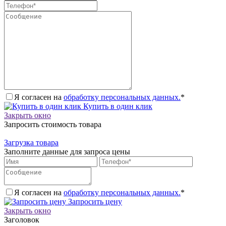
Я согласен на
обработку персональных данных.
*
Купить в один клик
Закрыть окно
Запросить стоимость товара
Загрузка товара
Заполните данные для запроса цены
Я согласен на
обработку персональных данных.
*
Запросить цену
Закрыть окно
Заголовок