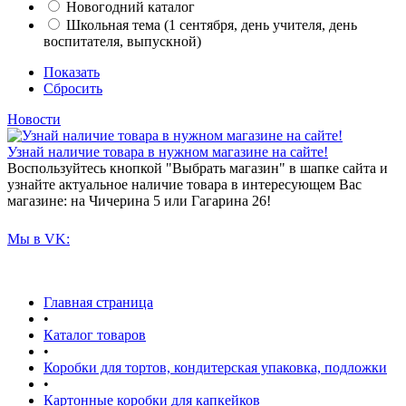
Новогодний каталог
Школьная тема (1 сентября, день учителя, день
воспитателя, выпускной)
Показать
Сбросить
Новости
Узнай наличие товара в нужном магазине на сайте!
Воспользуйтесь кнопкой "Выбрать магазин" в шапке сайта и
узнайте актуальное наличие товара в интересующем Вас
магазине: на Чичерина 5 или Гагарина 26!
Мы в VK:
Главная страница
•
Каталог товаров
•
Коробки для тортов, кондитерская упаковка, подложки
•
Картонные коробки для капкейков