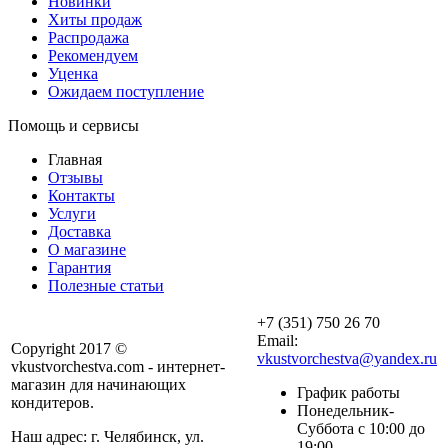
Новинки
Хиты продаж
Распродажа
Рекомендуем
Уценка
Ожидаем поступление
Помощь и сервисы
Главная
Отзывы
Контакты
Услуги
Доставка
О магазине
Гарантия
Полезные статьи
+7 (351) 750 26 70
Email:
Copyright 2017 ©
vkustvorchestva@yandex.ru
vkustvorchestva.com - интернет-
магазин для начинающих
График работы
кондитеров.
Понедельник-
Суббота с 10:00 до
Наш адрес: г. Челябинск, ул.
19:00