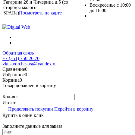
Гагарина 26 и Чичерина д.5 (со
Воскресенье с 10:00
стороны малого
до 16:00
SPARa)
Посмотреть на карте
Обратная связь
+7 (351) 750 26 70
vkustvorchestva@yandex.ru
Сравнение
0
Избранное
0
Корзина
0
Товар добавлен в корзину
Кол-во:
Итого:
Продолжить покупки
Перейти в корзину
Купить в один клик
Заполните данные для заказа