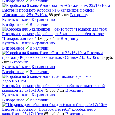
В избранное
В наличии
Быстрый просмотр
Коробка на 6 капкейков с окном
«Снежинки», 25х17х10см
88 руб.
/ шт
В корзину
Купить в 1 клик
К сравнению
В избранное
В наличии
Быстрый просмотр
Коробка для 5 капкейков + бенто торт
"Подарок для тебя"
130 руб.
/ шт
В корзину
Купить в 1 клик
К сравнению
В избранное
В наличии
Быстрый
просмотр
Коробка на 6 капкейков «Стиль» 23х16х10см
85 руб.
/ шт
В корзину
Купить в 1 клик
К сравнению
В избранное
В наличии
Быстрый просмотр
Коробка на 6 капкейков с пластиковой
крышкой 23,5х16х10см
75 руб.
/ шт
В корзину
Купить в 1 клик
К сравнению
В избранное
В наличии
Быстрый просмотр
"Подарок для тебя" коробка для 6
капкейков, 25х17х10см
85 руб.
/ шт
В корзину