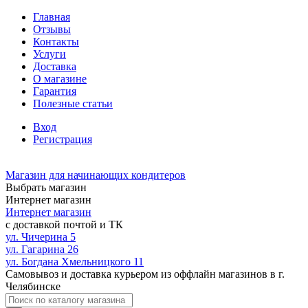
Главная
Отзывы
Контакты
Услуги
Доставка
О магазине
Гарантия
Полезные статьи
Вход
Регистрация
Магазин для начинающих кондитеров
Выбрать магазин
Интернет магазин
Интернет магазин
с доставкой почтой и ТК
ул. Чичерина 5
ул. Гагарина 26
ул. Богдана Хмельницкого 11
Самовывоз и доставка курьером из оффлайн магазинов в г.
Челябинске