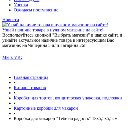
Уценка
Ожидаем поступление
Новости
Узнай наличие товара в нужном магазине на сайте!
Воспользуйтесь кнопкой "Выбрать магазин" в шапке сайта и
узнайте актуальное наличие товара в интересующем Вас
магазине: на Чичерина 5 или Гагарина 26!
Мы в VK:
Главная страница
•
Каталог товаров
•
Коробки для тортов, кондитерская упаковка, подложки
•
Картонные коробки для макарон
•
Коробка для макарон "Тебе на радость" 18х5,5х5,5см