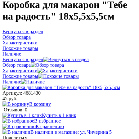
Коробка для макарон "Тебе
на радость" 18х5,5х5,5см
Вернуться в раздел
Обзор товара
Характеристики
Похожие товары
Наличие
Вернуться в раздел
Обзор товара
Характеристики
Похожие товары
Наличие
Артикул:
4681430
45 руб.
В корзину
Отзывов: 0
Купить в 1 клик
В избранное
К сравнению
В наличии в магазине: ул. Чичерина 5
Поделиться