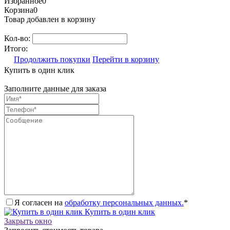
Избранное
0
Корзина
0
Товар добавлен в корзину
Кол-во:
Итого:
Продолжить покупки
Перейти в корзину
Купить в один клик
Заполните данные для заказа
Я согласен на
обработку персональных данных.
*
Купить в один клик
Закрыть окно