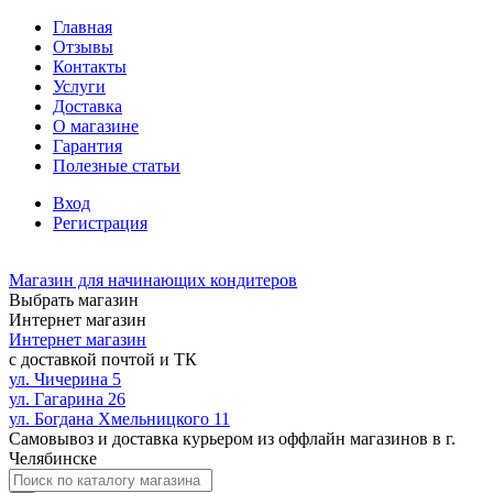
Главная
Отзывы
Контакты
Услуги
Доставка
О магазине
Гарантия
Полезные статьи
Вход
Регистрация
Магазин для начинающих кондитеров
Выбрать магазин
Интернет магазин
Интернет магазин
с доставкой почтой и ТК
ул. Чичерина 5
ул. Гагарина 26
ул. Богдана Хмельницкого 11
Самовывоз и доставка курьером из оффлайн магазинов в г.
Челябинске