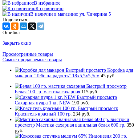
В избранное
К сравнению
В наличии в магазине: ул. Чичерина 5
Поделиться
Ошибка
Закрыть окно
Просмотренные товары
Самые продаваемые товары
Быстрый просмотр
Коробка для
макарон "Тебе на радость" 18х5,5х5,5см
45 руб.
Быстрый просмотр
Белая 100 гр. мастика сахарная
115 руб.
Быстрый просмотр
Сахарная пудра 1 кг. NEW
190 руб.
Быстрый просмотр
Краситель красный 100 гр.
234 руб.
Быстрый
просмотр
Мастика сахарная ванильная белая 600 гр.
350
руб.