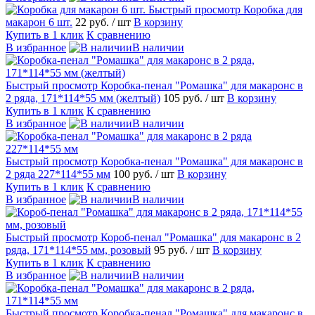
Быстрый просмотр
Коробка для
макарон 6 шт.
22 руб.
/ шт
В корзину
Купить в 1 клик
К сравнению
В избранное
В наличии
Быстрый просмотр
Коробка-пенал "Ромашка" для макаронс в
2 ряда, 171*114*55 мм (желтый)
105 руб.
/ шт
В корзину
Купить в 1 клик
К сравнению
В избранное
В наличии
Быстрый просмотр
Коробка-пенал "Ромашка" для макаронс в
2 ряда 227*114*55 мм
100 руб.
/ шт
В корзину
Купить в 1 клик
К сравнению
В избранное
В наличии
Быстрый просмотр
Короб-пенал "Ромашка" для макаронс в 2
ряда, 171*114*55 мм, розовый
95 руб.
/ шт
В корзину
Купить в 1 клик
К сравнению
В избранное
В наличии
Быстрый просмотр
Коробка-пенал "Ромашка" для макаронс в