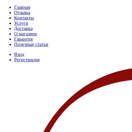
Главная
Отзывы
Контакты
Услуги
Доставка
О магазине
Гарантия
Полезные статьи
Вход
Регистрация