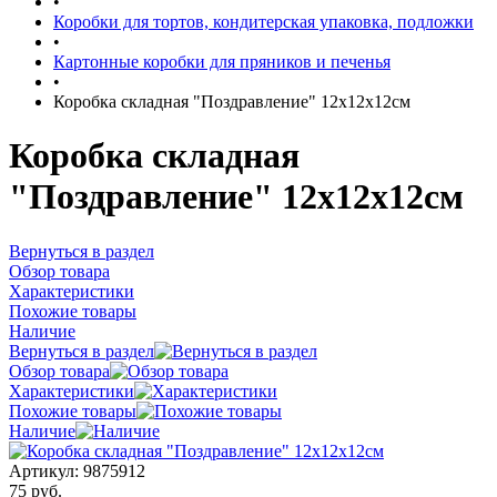
•
Коробки для тортов, кондитерская упаковка, подложки
•
Картонные коробки для пряников и печенья
•
Коробка складная "Поздравление" 12х12х12см
Коробка складная
"Поздравление" 12х12х12см
Вернуться в раздел
Обзор товара
Характеристики
Похожие товары
Наличие
Вернуться в раздел
Обзор товара
Характеристики
Похожие товары
Наличие
Артикул:
9875912
75 руб.