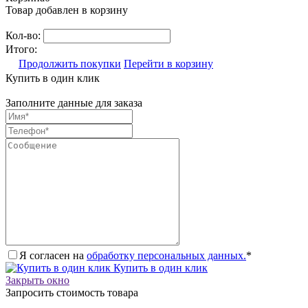
Товар добавлен в корзину
Кол-во:
Итого:
Продолжить покупки
Перейти в корзину
Купить в один клик
Заполните данные для заказа
Я согласен на
обработку персональных данных.
*
Купить в один клик
Закрыть окно
Запросить стоимость товара