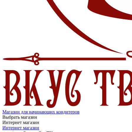
Магазин для начинающих кондитеров
Выбрать магазин
Интернет магазин
Интернет магазин