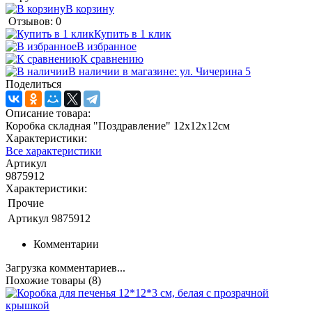
В корзину
Отзывов: 0
Купить в 1 клик
В избранное
К сравнению
В наличии в магазине: ул. Чичерина 5
Поделиться
Описание товара:
Коробка складная "Поздравление" 12х12х12см
Характеристики:
Все характеристики
Артикул
9875912
Характеристики:
Прочие
Артикул
9875912
Комментарии
Загрузка комментариев...
Похожие товары (8)