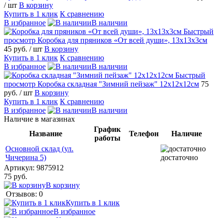
/ шт
В корзину
Купить в 1 клик
К сравнению
В избранное
В наличии
Быстрый
просмотр
Коробка для пряников «От всей души», 13х13х3см
45 руб.
/ шт
В корзину
Купить в 1 клик
К сравнению
В избранное
В наличии
Быстрый
просмотр
Коробка складная "Зимний пейзаж" 12х12х12см
75
руб.
/ шт
В корзину
Купить в 1 клик
К сравнению
В избранное
В наличии
Наличие в магазинах
График
Название
Телефон
Наличие
работы
Основной склад (ул.
Чичерина 5)
достаточно
Артикул:
9875912
75 руб.
В корзину
Отзывов: 0
Купить в 1 клик
В избранное