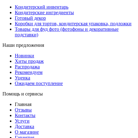
Кондитерский инвентарь
Кондитерские ингредиенты
Готовый декор
Коробки для тортов, кондитерская упаковка, подложки
Товары для фуд фото (фотофоны и декоративные
подставки)
Наши предложения
Новинки
Хиты продаж
Распродажа
Рекомендуем
Уценка
Ожидаем поступление
Помощь и сервисы
Главная
Отзывы
Контакты
Услуги
Доставка
О магазине
Гарантия