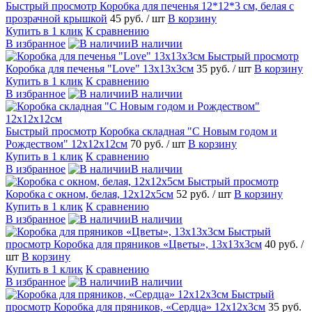
Быстрый просмотр
Коробка для печенья 12*12*3 см, белая с
прозрачной крышкой
45 руб.
/ шт
В корзину
Купить в 1 клик
К сравнению
В избранное
В наличии
Быстрый просмотр
Коробка для печенья "Love" 13х13х3см
35 руб.
/ шт
В корзину
Купить в 1 клик
К сравнению
В избранное
В наличии
Быстрый просмотр
Коробка складная "С Новым годом и
Рождеством" 12х12х12см
70 руб.
/ шт
В корзину
Купить в 1 клик
К сравнению
В избранное
В наличии
Быстрый просмотр
Коробка с окном, белая, 12х12х5см
52 руб.
/ шт
В корзину
Купить в 1 клик
К сравнению
В избранное
В наличии
Быстрый
просмотр
Коробка для пряников «Цветы», 13х13х3см
40 руб.
/
шт
В корзину
Купить в 1 клик
К сравнению
В избранное
В наличии
Быстрый
просмотр
Коробка для пряников, «Сердца» 12х12х3см
35 руб.