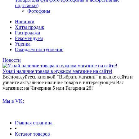
подставки)
Фотофоны
Новинки
Хиты продаж
Распродажа
Рекомендуем
Уценка
Ожидаем поступление
Новости
Узнай наличие товара в нужном магазине на сайте!
Воспользуйтесь кнопкой "Выбрать магазин" в шапке сайта и
узнайте актуальное наличие товара в интересующем Вас
магазине: на Чичерина 5 или Гагарина 26!
Мы в VK:
Главная страница
•
Каталог товаров