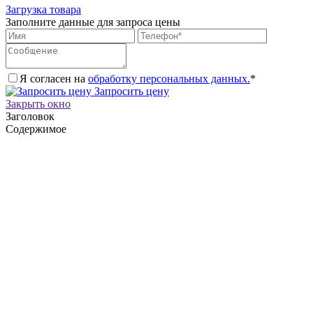
Загрузка товара
Заполните данные для запроса цены
Я согласен на
обработку персональных данных.
*
Запросить цену
Закрыть окно
Заголовок
Содержимое