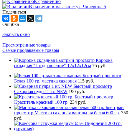
К сравнению
В наличии в магазине: ул. Чичерина 5
Поделиться
Ошибка
Закрыть окно
Просмотренные товары
Самые продаваемые товары
Быстрый просмотр
Коробка
складная "Поздравление" 12х12х12см
75 руб.
Быстрый просмотр
Белая 100 гр. мастика сахарная
115 руб.
Быстрый просмотр
Сахарная пудра 1 кг. NEW
190 руб.
Быстрый просмотр
Краситель красный 100 гр.
234 руб.
Быстрый
просмотр
Мастика сахарная ванильная белая 600 гр.
350
руб.