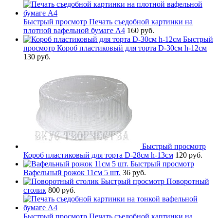
Быстрый просмотр
Печать съедобной картинки на
плотной вафельной бумаге А4
160 руб.
Быстрый
просмотр
Короб пластиковый для торта D-30см h-12см
130 руб.
Быстрый просмотр
Короб пластиковый для торта D-28см h-13см
120 руб.
Быстрый просмотр
Вафельный рожок 11см 5 шт.
36 руб.
Быстрый просмотр
Поворотный
столик
800 руб.
Быстрый просмотр
Печать съедобной картинки на