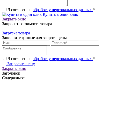
Я согласен на
обработку персональных данных.
*
Купить в один клик
Закрыть окно
Запросить стоимость товара
Загрузка товара
Заполните данные для запроса цены
Я согласен на
обработку персональных данных.
*
Запросить цену
Закрыть окно
Заголовок
Содержимое