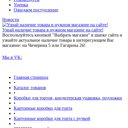
Уценка
Ожидаем поступление
Новости
Узнай наличие товара в нужном магазине на сайте!
Воспользуйтесь кнопкой "Выбрать магазин" в шапке сайта и
узнайте актуальное наличие товара в интересующем Вас
магазине: на Чичерина 5 или Гагарина 26!
Мы в VK:
Главная страница
•
Каталог товаров
•
Коробки для тортов, кондитерская упаковка, подложки
•
Картонные коробки для торта
•
Картонные коробки для торта с ручкой
•