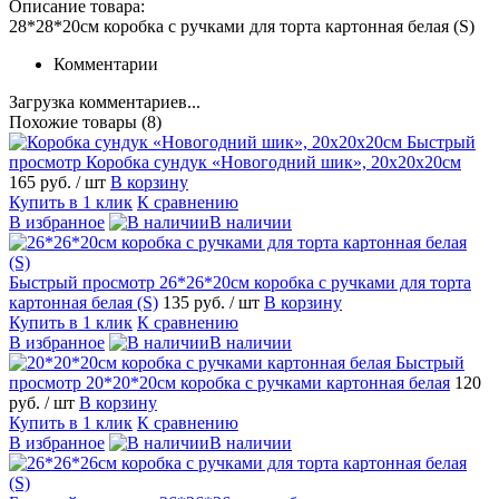
Описание товара:
28*28*20см коробка с ручками для торта картонная белая (S)
Комментарии
Загрузка комментариев...
Похожие товары (8)
Быстрый
просмотр
Коробка сундук «Новогодний шик», 20х20х20см
165 руб.
/ шт
В корзину
Купить в 1 клик
К сравнению
В избранное
В наличии
Быстрый просмотр
26*26*20см коробка с ручками для торта
картонная белая (S)
135 руб.
/ шт
В корзину
Купить в 1 клик
К сравнению
В избранное
В наличии
Быстрый
просмотр
20*20*20см коробка с ручками картонная белая
120
руб.
/ шт
В корзину
Купить в 1 клик
К сравнению
В избранное
В наличии