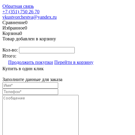
Обратная связь
+7 (351) 750 26 70
vkustvorchestva@yandex.ru
Сравнение
0
Избранное
0
Корзина
0
Товар добавлен в корзину
Кол-во:
Итого:
Продолжить покупки
Перейти в корзину
Купить в один клик
Заполните данные для заказа