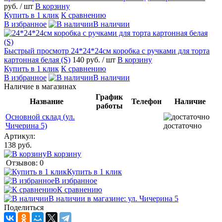
руб.
/ шт
В корзину
Купить в 1 клик
К сравнению
В избранное
В наличии
Быстрый просмотр
24*24*24см коробка с ручками для торта
картонная белая (S)
140 руб.
/ шт
В корзину
Купить в 1 клик
К сравнению
В избранное
В наличии
Наличие в магазинах
График
Название
Телефон
Наличие
работы
Основной склад (ул.
Чичерина 5)
достаточно
Артикул:
138 руб.
В корзину
Отзывов: 0
Купить в 1 клик
В избранное
К сравнению
В наличии в магазине: ул. Чичерина 5
Поделиться