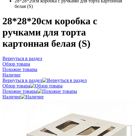
28*28*20см коробка с ручками для торта картонная
белая (S)
28*28*20см коробка с
ручками для торта
картонная белая (S)
Вернуться в раздел
Обзор товара
Похожие товары
Наличие
Вернуться в раздел
Обзор товара
Похожие товары
Наличие