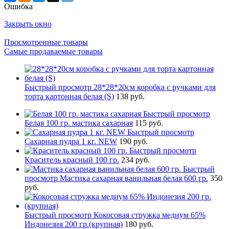
Ошибка
Закрыть окно
Просмотренные товары
Самые продаваемые товары
Быстрый просмотр
28*28*20см коробка с ручками для
торта картонная белая (S)
138 руб.
Быстрый просмотр
Белая 100 гр. мастика сахарная
115 руб.
Быстрый просмотр
Сахарная пудра 1 кг. NEW
190 руб.
Быстрый просмотр
Краситель красный 100 гр.
234 руб.
Быстрый
просмотр
Мастика сахарная ванильная белая 600 гр.
350
руб.
Быстрый просмотр
Кокосовая стружка медиум 65%
Индонезия 200 гр.(крупная)
180 руб.