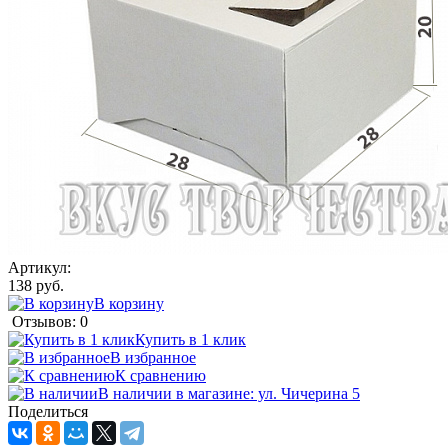
Артикул:
138 руб.
В корзину
Отзывов: 0
Купить в 1 клик
В избранное
К сравнению
В наличии в магазине: ул. Чичерина 5
Поделиться