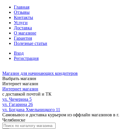
Главная
Отзывы
Контакты
Услуги
Доставка
О магазине
Гарантия
Полезные статьи
Вход
Регистрация
Магазин для начинающих кондитеров
Выбрать магазин
Интернет магазин
Интернет магазин
с доставкой почтой и ТК
ул. Чичерина 5
ул. Гагарина 26
ул. Богдана Хмельницкого 11
Самовывоз и доставка курьером из оффлайн магазинов в г.
Челябинске