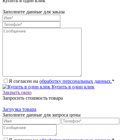
Купить в один клик
Заполните данные для заказа
Я согласен на
обработку персональных данных.
*
Купить в один клик
Закрыть окно
Запросить стоимость товара
Загрузка товара
Заполните данные для запроса цены