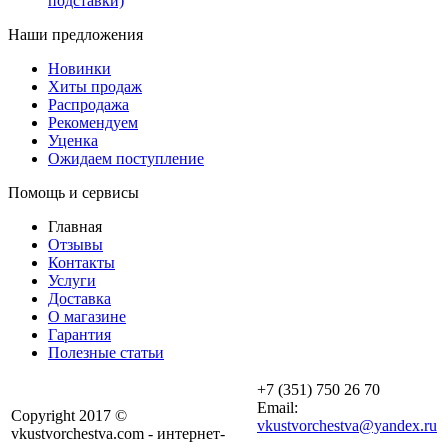
подставки)
Наши предложения
Новинки
Хиты продаж
Распродажа
Рекомендуем
Уценка
Ожидаем поступление
Помощь и сервисы
Главная
Отзывы
Контакты
Услуги
Доставка
О магазине
Гарантия
Полезные статьи
+7 (351) 750 26 70
Email:
Copyright 2017 ©
vkustvorchestva@yandex.ru
vkustvorchestva.com - интернет-