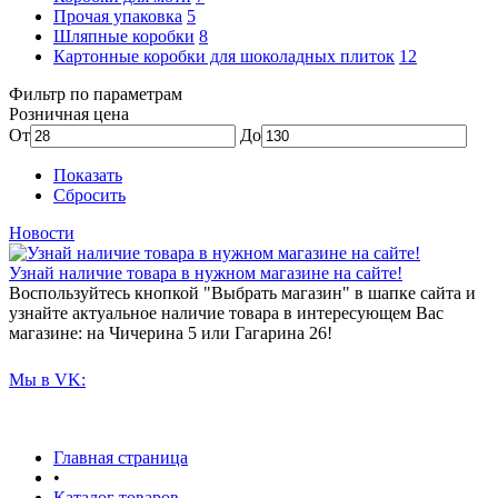
Прочая упаковка
5
Шляпные коробки
8
Картонные коробки для шоколадных плиток
12
Фильтр по параметрам
Розничная цена
От
До
Показать
Сбросить
Новости
Узнай наличие товара в нужном магазине на сайте!
Воспользуйтесь кнопкой "Выбрать магазин" в шапке сайта и
узнайте актуальное наличие товара в интересующем Вас
магазине: на Чичерина 5 или Гагарина 26!
Мы в VK:
Главная страница
•
Каталог товаров