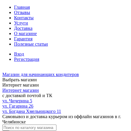
Главная
Отзывы
Контакты
Услуги
Доставка
О магазине
Гарантия
Полезные статьи
Вход
Регистрация
Магазин для начинающих кондитеров
Выбрать магазин
Интернет магазин
Интернет магазин
с доставкой почтой и ТК
ул. Чичерина 5
ул. Гагарина 26
ул. Богдана Хмельницкого 11
Самовывоз и доставка курьером из оффлайн магазинов в г.
Челябинске