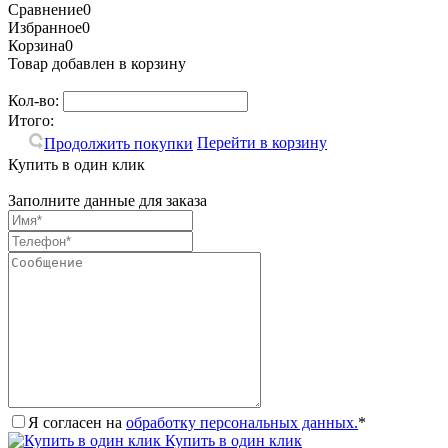
Сравнение
0
Избранное
0
Корзина
0
Товар добавлен в корзину
Кол-во:
Итого:
Перейти в корзину
Продолжить покупки
Купить в один клик
Заполните данные для заказа
Я согласен на
обработку персональных данных.
*
Купить в один клик