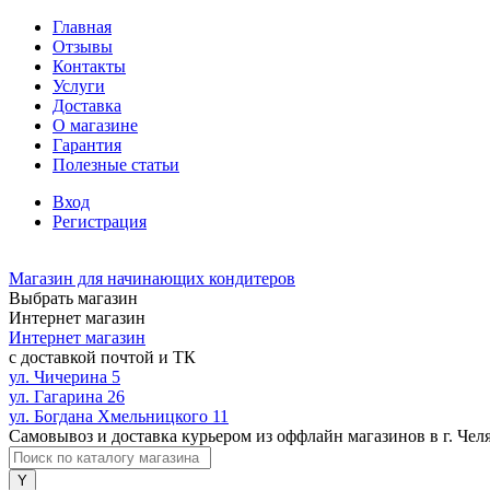
Главная
Отзывы
Контакты
Услуги
Доставка
О магазине
Гарантия
Полезные статьи
Вход
Регистрация
Магазин для начинающих кондитеров
Выбрать магазин
Интернет магазин
Интернет магазин
с доставкой почтой и ТК
ул. Чичерина 5
ул. Гагарина 26
ул. Богдана Хмельницкого 11
Самовывоз и доставка курьером из оффлайн магазинов в г. Чел