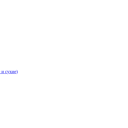
 и сухие)