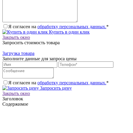
Я согласен на
обработку персональных данных.
*
Купить в один клик
Закрыть окно
Запросить стоимость товара
Загрузка товара
Заполните данные для запроса цены
Я согласен на
обработку персональных данных.
*
Запросить цену
Закрыть окно
Заголовок
Содержимое