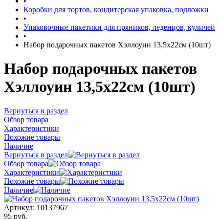
•
Коробки для тортов, кондитерская упаковка, подложки
•
Упаковочные пакетики для пряников, леденцов, куличей
•
Набор подарочных пакетов Хэллоуин 13,5х22см (10шт)
Набор подарочных пакетов
Хэллоуин 13,5х22см (10шт)
Вернуться в раздел
Обзор товара
Характеристики
Похожие товары
Наличие
Вернуться в раздел
Обзор товара
Характеристики
Похожие товары
Наличие
Артикул:
10137967
95 руб.