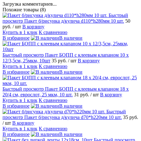
Загрузка комментариев...
Похожие товары (8)
Быстрый
просмотр
Пакет б/рисунка д/кулича d110*h280мм 10 шт.
50
руб.
/ шт
В корзину
Купить в 1 клик
К сравнению
В избранное
В наличии
Быстрый просмотр
Пакет БОПП с клеевым клапаном 10 х
12/3,5см, 25мкм, 10шт
35 руб.
/ шт
В корзину
Купить в 1 клик
К сравнению
В избранное
В наличии
Быстрый просмотр
Пакет БОПП с клеевым клапаном 18 х
20/4 cм, еврослот, 25 мкм, 10 шт.
31 руб.
/ шт
В корзину
Купить в 1 клик
К сравнению
В избранное
В наличии
Быстрый
просмотр
Пакет б/рисунка д/кулича d70*h220мм 10 шт.
35 руб.
/ шт
В корзину
Купить в 1 клик
К сравнению
В избранное
В наличии
Быстрый просмотр