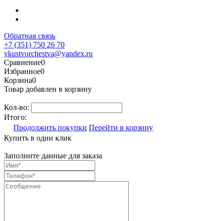
Обратная связь
+7 (351) 750 26 70
vkustvorchestva@yandex.ru
Сравнение
0
Избранное
0
Корзина
0
Товар добавлен в корзину
Кол-во:
Итого:
Продолжить покупки
Перейти в корзину
Купить в один клик
Заполните данные для заказа