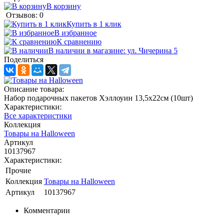
В корзину
Отзывов: 0
Купить в 1 клик
В избранное
К сравнению
В наличии в магазине: ул. Чичерина 5
Поделиться
Описание товара:
Набор подарочных пакетов Хэллоуин 13,5х22см (10шт)
Характеристики:
Все характеристики
Коллекция
Товары на Halloween
Артикул
10137967
Характеристики:
Прочие
Коллекция
Товары на Halloween
Артикул
10137967
Комментарии