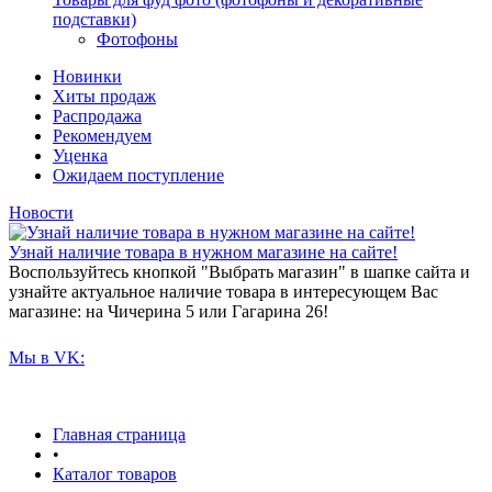
подставки)
Фотофоны
Новинки
Хиты продаж
Распродажа
Рекомендуем
Уценка
Ожидаем поступление
Новости
Узнай наличие товара в нужном магазине на сайте!
Воспользуйтесь кнопкой "Выбрать магазин" в шапке сайта и
узнайте актуальное наличие товара в интересующем Вас
магазине: на Чичерина 5 или Гагарина 26!
Мы в VK:
Главная страница
•
Каталог товаров