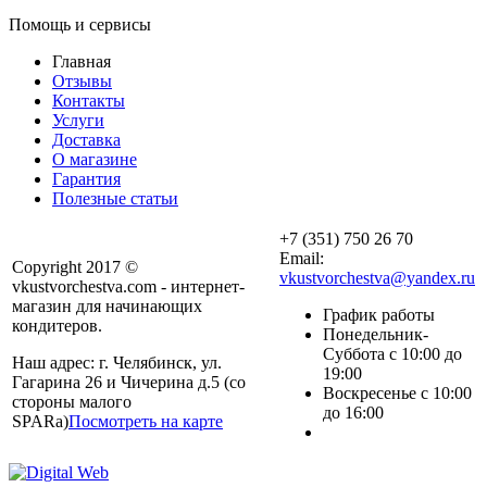
Помощь и сервисы
Главная
Отзывы
Контакты
Услуги
Доставка
О магазине
Гарантия
Полезные статьи
+7 (351) 750 26 70
Email:
Copyright 2017 ©
vkustvorchestva@yandex.ru
vkustvorchestva.com - интернет-
магазин для начинающих
График работы
кондитеров.
Понедельник-
Суббота с 10:00 до
Наш адрес: г. Челябинск, ул.
19:00
Гагарина 26 и Чичерина д.5 (со
Воскресенье с 10:00
стороны малого
до 16:00
SPARa)
Посмотреть на карте