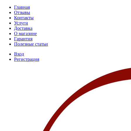
Главная
Отзывы
Контакты
Услуги
Доставка
О магазине
Гарантия
Полезные статьи
Вход
Регистрация