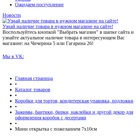
Ожидаем поступление
Новости
Узнай наличие товара в нужном магазине на сайте!
Воспользуйтесь кнопкой "Выбрать магазин" в шапке сайта и
узнайте актуальное наличие товара в интересующем Вас
магазине: на Чичерина 5 или Гагарина 26!
Мы в VK:
Главная страница
•
Каталог товаров
•
Коробки для тортов, кондитерская упаковка, подложки
•
Зажимы, бантики, бирки, наклейки и другой декор для
оформления коробок с десертами
•
Мини открытка с пожеланием 7х10см