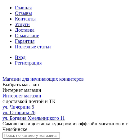
Главная
Отзывы
Контакты
Услуги
Доставка
О магазине
Гарантия
Полезные статьи
Вход
Регистрация
Магазин для начинающих кондитеров
Выбрать магазин
Интернет магазин
Интернет магазин
с доставкой почтой и ТК
ул. Чичерина 5
ул. Гагарина 26
ул. Богдана Хмельницкого 11
Самовывоз и доставка курьером из оффлайн магазинов в г.
Челябинске