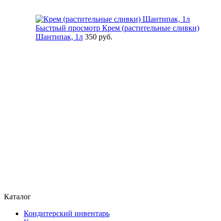
Быстрый просмотр
Крем (растительные сливки)
Шантипак, 1л
350 руб.
Каталог
Кондитерский инвентарь