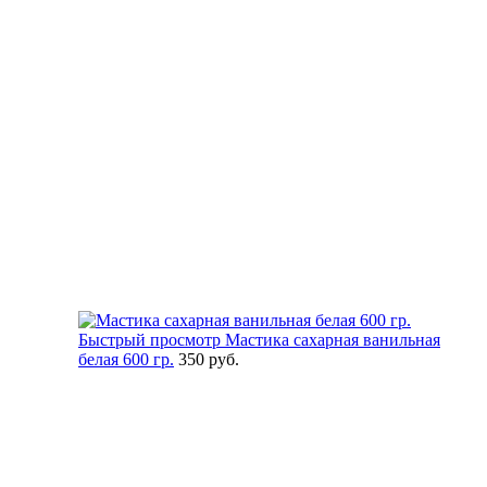
Быстрый просмотр
Мастика сахарная ванильная
белая 600 гр.
350 руб.