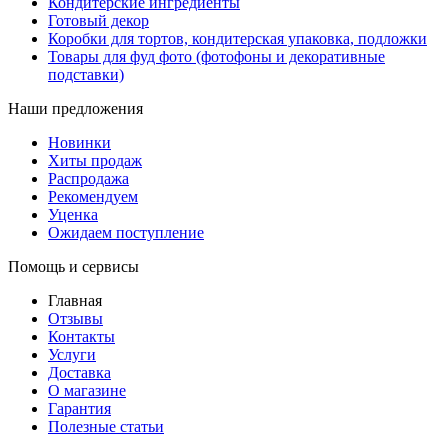
Кондитерские ингредиенты
Готовый декор
Коробки для тортов, кондитерская упаковка, подложки
Товары для фуд фото (фотофоны и декоративные
подставки)
Наши предложения
Новинки
Хиты продаж
Распродажа
Рекомендуем
Уценка
Ожидаем поступление
Помощь и сервисы
Главная
Отзывы
Контакты
Услуги
Доставка
О магазине
Гарантия
Полезные статьи