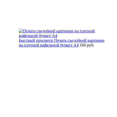
Быстрый просмотр
Печать съедобной картинки
на плотной вафельной бумаге А4
160 руб.