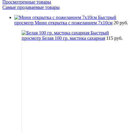
Просмотренные товары
Самые продаваемые товары
Быстрый
просмотр
Мини открытка с пожеланием 7х10см
20 руб.
Быстрый
просмотр
Белая 100 гр. мастика сахарная
115 руб.