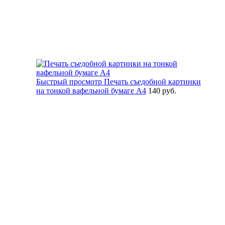
Быстрый просмотр
Печать съедобной картинки
на тонкой вафельной бумаге А4
140 руб.