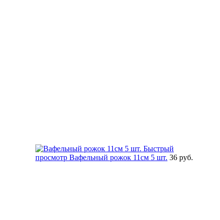
Быстрый
просмотр
Вафельный рожок 11см 5 шт.
36 руб.