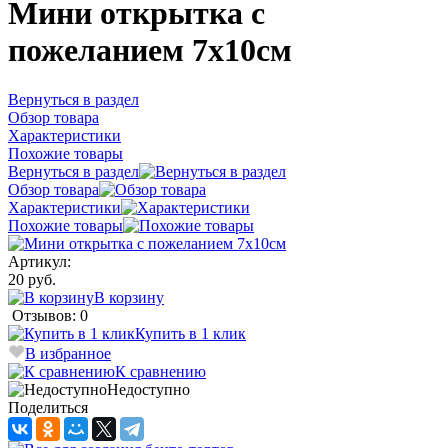
Мини открытка с
пожеланием 7х10см
Вернуться в раздел
Обзор товара
Характеристики
Похожие товары
Вернуться в раздел
Обзор товара
Характеристики
Похожие товары
Артикул:
20 руб.
В корзину
Отзывов: 0
Купить в 1 клик
В избранное
К сравнению
Недоступно
Поделиться