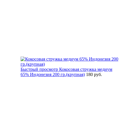
Быстрый просмотр
Кокосовая стружка медиум
65% Индонезия 200 гр.(крупная)
180 руб.