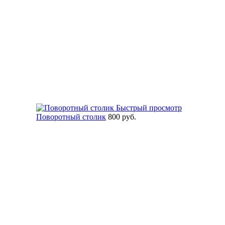
Быстрый просмотр
Поворотный столик
800 руб.