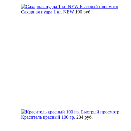
Быстрый просмотр
Сахарная пудра 1 кг. NEW
190 руб.
Быстрый просмотр
Краситель красный 100 гр.
234 руб.