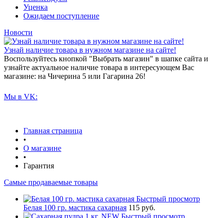
Уценка
Ожидаем поступление
Новости
Узнай наличие товара в нужном магазине на сайте!
Воспользуйтесь кнопкой "Выбрать магазин" в шапке сайта и
узнайте актуальное наличие товара в интересующем Вас
магазине: на Чичерина 5 или Гагарина 26!
Мы в VK:
Главная страница
•
О магазине
•
Гарантия
Самые продаваемые товары
Быстрый просмотр
Белая 100 гр. мастика сахарная
115 руб.
Быстрый просмотр