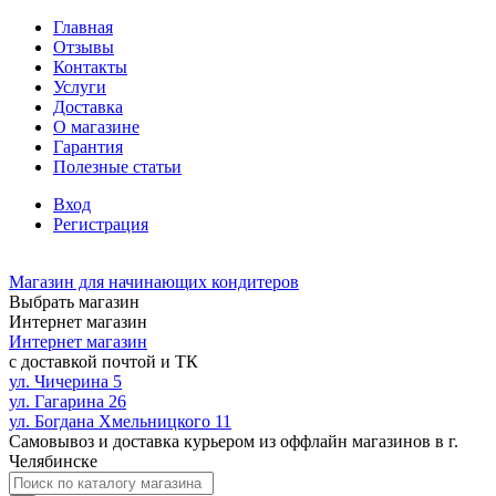
Главная
Отзывы
Контакты
Услуги
Доставка
О магазине
Гарантия
Полезные статьи
Вход
Регистрация
Магазин для начинающих кондитеров
Выбрать магазин
Интернет магазин
Интернет магазин
с доставкой почтой и ТК
ул. Чичерина 5
ул. Гагарина 26
ул. Богдана Хмельницкого 11
Самовывоз и доставка курьером из оффлайн магазинов в г.
Челябинске