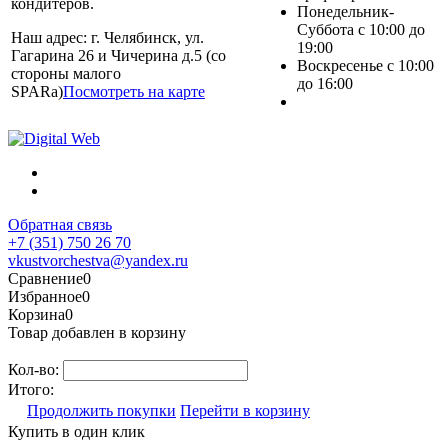
кондитеров.
Понедельник-
Суббота с 10:00 до
Наш адрес: г. Челябинск, ул.
19:00
Гагарина 26 и Чичерина д.5 (со
Воскресенье с 10:00
стороны малого
до 16:00
SPARa)
Посмотреть на карте
Обратная связь
+7 (351) 750 26 70
vkustvorchestva@yandex.ru
Сравнение
0
Избранное
0
Корзина
0
Товар добавлен в корзину
Кол-во:
Итого:
Продолжить покупки
Перейти в корзину
Купить в один клик