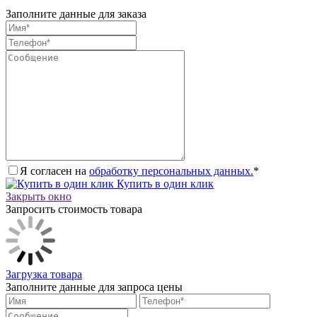
Заполните данные для заказа
Я согласен на
обработку персональных данных.
*
Купить в один клик
Закрыть окно
Запросить стоимость товара
Загрузка товара
Заполните данные для запроса цены