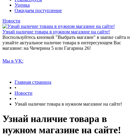
Уценка
Ожидаем поступление
Новости
Узнай наличие товара в нужном магазине на сайте!
Воспользуйтесь кнопкой "Выбрать магазин" в шапке сайта и
узнайте актуальное наличие товара в интересующем Вас
магазине: на Чичерина 5 или Гагарина 26!
Мы в VK:
Главная страница
•
Новости
•
Узнай наличие товара в нужном магазине на сайте!
Узнай наличие товара в
нужном магазине на сайте!