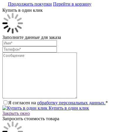
Продолжить покупки
Перейти в корзину
Купить в один клик
Заполните данные для заказа
Я согласен на
обработку персональных данных.
*
Купить в один клик
Закрыть окно
Запросить стоимость товара