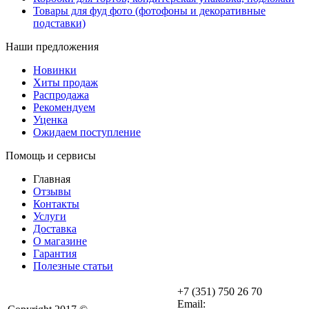
Товары для фуд фото (фотофоны и декоративные
подставки)
Наши предложения
Новинки
Хиты продаж
Распродажа
Рекомендуем
Уценка
Ожидаем поступление
Помощь и сервисы
Главная
Отзывы
Контакты
Услуги
Доставка
О магазине
Гарантия
Полезные статьи
+7 (351) 750 26 70
Email: