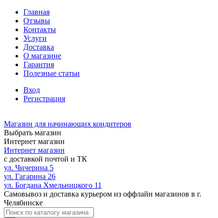
Главная
Отзывы
Контакты
Услуги
Доставка
О магазине
Гарантия
Полезные статьи
Вход
Регистрация
Магазин для начинающих кондитеров
Выбрать магазин
Интернет магазин
Интернет магазин
с доставкой почтой и ТК
ул. Чичерина 5
ул. Гагарина 26
ул. Богдана Хмельницкого 11
Самовывоз и доставка курьером из оффлайн магазинов в г.
Челябинске