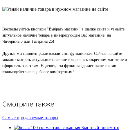
Воспользуйтесь кнопкой "Выбрать магазин" в шапке сайта и узнайте
актуальное наличие товара в интересующем Вас магазине: на
Чичерина 5 или Гагарина 26!
Друзья, мы наконец реализовали этот функционал. Сейчас на сайте
можно смотреть актуальное наличие товаров в конкретном магазине и
оформлять заказ там. Надеюсь, эта функция сделает наше с вами
взаимодействие еще более комфортным!
Вернуться к списку
Смотрите также
Самые продаваемые товары
Быстрый просмотр