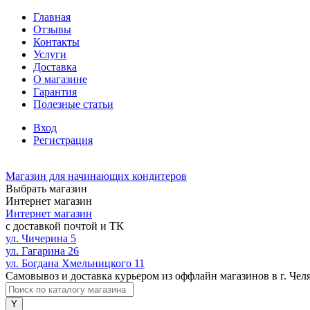
Главная
Отзывы
Контакты
Услуги
Доставка
О магазине
Гарантия
Полезные статьи
Вход
Регистрация
Магазин для начинающих кондитеров
Выбрать магазин
Интернет магазин
Интернет магазин
с доставкой почтой и ТК
ул. Чичерина 5
ул. Гагарина 26
ул. Богдана Хмельницкого 11
Самовывоз и доставка курьером из оффлайн магазинов в г. Чел