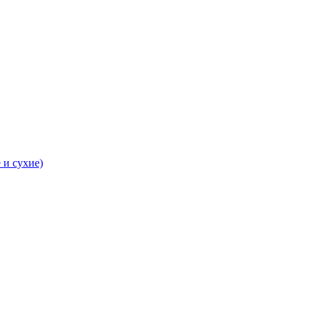
 и сухие)