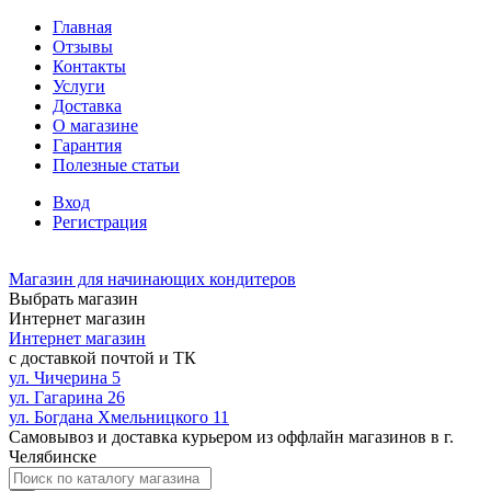
Главная
Отзывы
Контакты
Услуги
Доставка
О магазине
Гарантия
Полезные статьи
Вход
Регистрация
Магазин для начинающих кондитеров
Выбрать магазин
Интернет магазин
Интернет магазин
с доставкой почтой и ТК
ул. Чичерина 5
ул. Гагарина 26
ул. Богдана Хмельницкого 11
Самовывоз и доставка курьером из оффлайн магазинов в г.
Челябинске