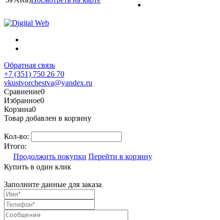
Обратная связь
+7 (351) 750 26 70
vkustvorchestva@yandex.ru
Сравнение
0
Избранное
0
Корзина
0
Товар добавлен в корзину
Кол-во:
Итого:
Продолжить покупки
Перейти в корзину
Купить в один клик
Заполните данные для заказа