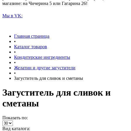
магазине: на Чичерина 5 или Гагарина 26!
Мы в VK:
Главная страница
•
Каталог товаров
•
Кондитерские ингредиенты
•
Желатин и другие загустители
•
Загуститель для сливок и сметаны
Загуститель для сливок и
сметаны
Показать по:
Вид каталога: