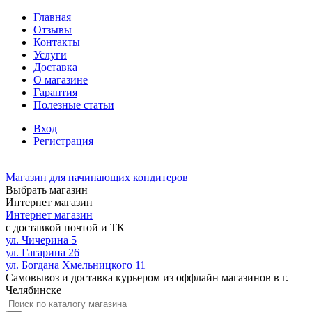
Главная
Отзывы
Контакты
Услуги
Доставка
О магазине
Гарантия
Полезные статьи
Вход
Регистрация
Магазин для начинающих кондитеров
Выбрать магазин
Интернет магазин
Интернет магазин
с доставкой почтой и ТК
ул. Чичерина 5
ул. Гагарина 26
ул. Богдана Хмельницкого 11
Самовывоз и доставка курьером из оффлайн магазинов в г.
Челябинске