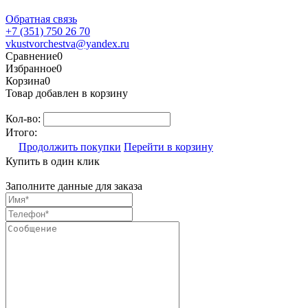
Обратная связь
+7 (351) 750 26 70
vkustvorchestva@yandex.ru
Сравнение
0
Избранное
0
Корзина
0
Товар добавлен в корзину
Кол-во:
Итого:
Продолжить покупки
Перейти в корзину
Купить в один клик
Заполните данные для заказа