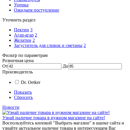
Уценка
Ожидаем поступление
Уточнить раздел
Пектин
3
Агар-агар
2
Желатин
2
Загуститель для сливок и сметаны
2
Фильтр по параметрам
Розничная цена
От
До
Производитель
Dr. Oetker
Показать
Сбросить
Новости
Узнай наличие товара в нужном магазине на сайте!
Воспользуйтесь кнопкой "Выбрать магазин" в шапке сайта и
узнайте актуальное наличие товара в интересующем Вас