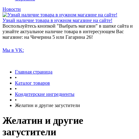
Новости
Узнай наличие товара в нужном магазине на сайте!
Воспользуйтесь кнопкой "Выбрать магазин" в шапке сайта и
узнайте актуальное наличие товара в интересующем Вас
магазине: на Чичерина 5 или Гагарина 26!
Мы в VK:
Главная страница
•
Каталог товаров
•
Кондитерские ингредиенты
•
Желатин и другие загустители
Желатин и другие
загустители