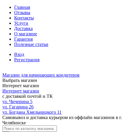
Главная
Отзывы
Контакты
Услуги
Доставка
О магазине
Гарантия
Полезные статьи
Вход
Регистрация
Магазин для начинающих кондитеров
Выбрать магазин
Интернет магазин
Интернет магазин
с доставкой почтой и ТК
ул. Чичерина 5
ул. Гагарина 26
ул. Богдана Хмельницкого 11
Самовывоз и доставка курьером из оффлайн магазинов в г.
Челябинске