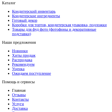
Каталог
Кондитерский инвентарь
Кондитерские ингредиенты
Готовый декор
Коробки для тортов, кондитерская упаковка, подложки
Товары для фуд фото (фотофоны и декоративные
подставки)
Наши предложения
Новинки
Хиты продаж
Распродажа
Рекомендуем
Уценка
Ожидаем поступление
Помощь и сервисы
Главная
Отзывы
Контакты
Услуги
Доставка