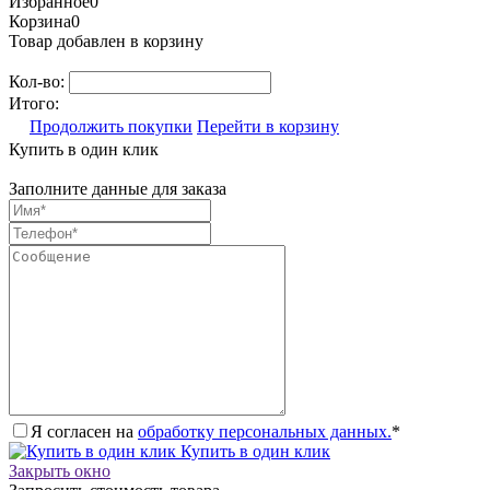
Избранное
0
Корзина
0
Товар добавлен в корзину
Кол-во:
Итого:
Продолжить покупки
Перейти в корзину
Купить в один клик
Заполните данные для заказа
Я согласен на
обработку персональных данных.
*
Купить в один клик
Закрыть окно