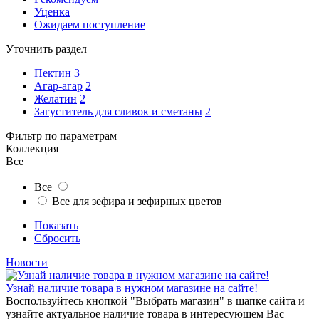
Уценка
Ожидаем поступление
Уточнить раздел
Пектин
3
Агар-агар
2
Желатин
2
Загуститель для сливок и сметаны
2
Фильтр по параметрам
Коллекция
Все
Все
Все для зефира и зефирных цветов
Показать
Сбросить
Новости
Узнай наличие товара в нужном магазине на сайте!
Воспользуйтесь кнопкой "Выбрать магазин" в шапке сайта и
узнайте актуальное наличие товара в интересующем Вас