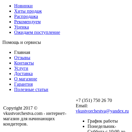
Новинки
Хиты продаж
Распродажа
Рекомендуем
Уценка
Ожидаем поступление
Помощь и сервисы
Главная
Отзывы
Контакты
Услуги
Доставка
О магазине
Гарантия
Полезные статьи
+7 (351) 750 26 70
Email:
Copyright 2017 ©
vkustvorchestva@yandex.ru
vkustvorchestva.com - интернет-
магазин для начинающих
График работы
кондитеров.
Понедельник-
Суббота с 10:00 до