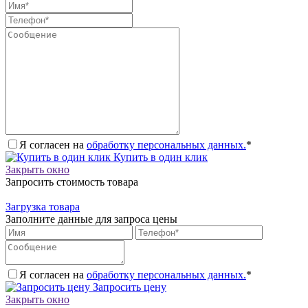
Я согласен на
обработку персональных данных.
*
Купить в один клик
Закрыть окно
Запросить стоимость товара
Загрузка товара
Заполните данные для запроса цены
Я согласен на
обработку персональных данных.
*
Запросить цену
Закрыть окно