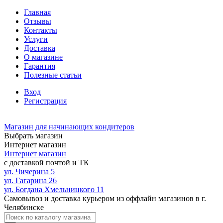
Главная
Отзывы
Контакты
Услуги
Доставка
О магазине
Гарантия
Полезные статьи
Вход
Регистрация
Магазин для начинающих кондитеров
Выбрать магазин
Интернет магазин
Интернет магазин
с доставкой почтой и ТК
ул. Чичерина 5
ул. Гагарина 26
ул. Богдана Хмельницкого 11
Самовывоз и доставка курьером из оффлайн магазинов в г.
Челябинске