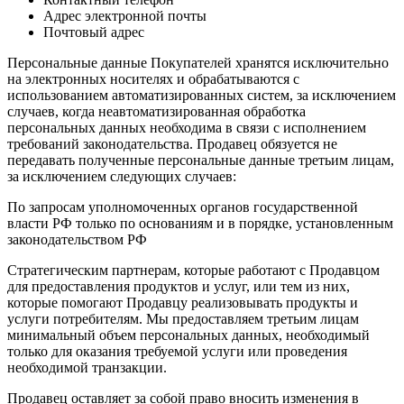
Адрес электронной почты
Почтовый адрес
Персональные данные Покупателей хранятся исключительно
на электронных носителях и обрабатываются с
использованием автоматизированных систем, за исключением
случаев, когда неавтоматизированная обработка
персональных данных необходима в связи с исполнением
требований законодательства. Продавец обязуется не
передавать полученные персональные данные третьим лицам,
за исключением следующих случаев:
По запросам уполномоченных органов государственной
власти РФ только по основаниям и в порядке, установленным
законодательством РФ
Стратегическим партнерам, которые работают с Продавцом
для предоставления продуктов и услуг, или тем из них,
которые помогают Продавцу реализовывать продукты и
услуги потребителям. Мы предоставляем третьим лицам
минимальный объем персональных данных, необходимый
только для оказания требуемой услуги или проведения
необходимой транзакции.
Продавец оставляет за собой право вносить изменения в