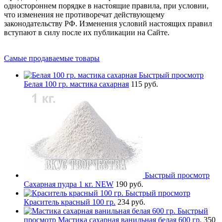
одностороннем порядке в настоящие правила, при условии,
что изменения не противоречат действующему
законодательству РФ. Изменения условий настоящих правил
вступают в силу после их публикации на Сайте.
Самые продаваемые товары
Быстрый просмотр
Белая 100 гр. мастика сахарная
115 руб.
Быстрый просмотр
Сахарная пудра 1 кг. NEW
190 руб.
Быстрый просмотр
Краситель красный 100 гр.
234 руб.
Быстрый
просмотр
Мастика сахарная ванильная белая 600 гр.
350