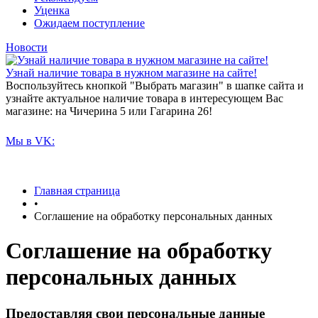
Уценка
Ожидаем поступление
Новости
Узнай наличие товара в нужном магазине на сайте!
Воспользуйтесь кнопкой "Выбрать магазин" в шапке сайта и
узнайте актуальное наличие товара в интересующем Вас
магазине: на Чичерина 5 или Гагарина 26!
Мы в VK:
Главная страница
•
Соглашение на обработку персональных данных
Соглашение на обработку
персональных данных
Предоставляя свои персональные данные