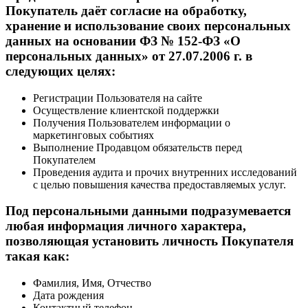
Покупатель даёт согласие на обработку,
хранение и использование своих персональных
данных на основании ФЗ № 152-ФЗ «О
персональных данных» от 27.07.2006 г. в
следующих целях:
Регистрации Пользователя на сайте
Осуществление клиентской поддержки
Получения Пользователем информации о
маркетинговых событиях
Выполнение Продавцом обязательств перед
Покупателем
Проведения аудита и прочих внутренних исследований
с целью повышения качества предоставляемых услуг.
Под персональными данными подразумевается
любая информация личного характера,
позволяющая установить личность Покупателя
такая как:
Фамилия, Имя, Отчество
Дата рождения
Контактный телефон