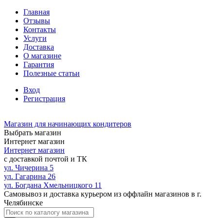
Главная
Отзывы
Контакты
Услуги
Доставка
О магазине
Гарантия
Полезные статьи
Вход
Регистрация
Магазин для начинающих кондитеров
Выбрать магазин
Интернет магазин
Интернет магазин
с доставкой почтой и ТК
ул. Чичерина 5
ул. Гагарина 26
ул. Богдана Хмельницкого 11
Самовывоз и доставка курьером из оффлайн магазинов в г.
Челябинске