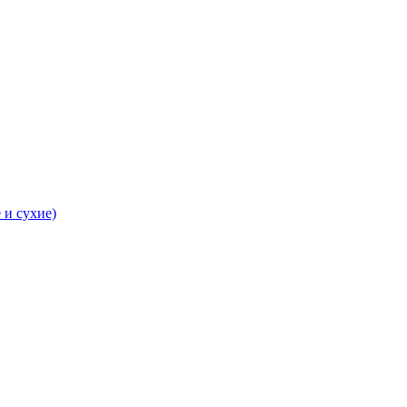
 и сухие)