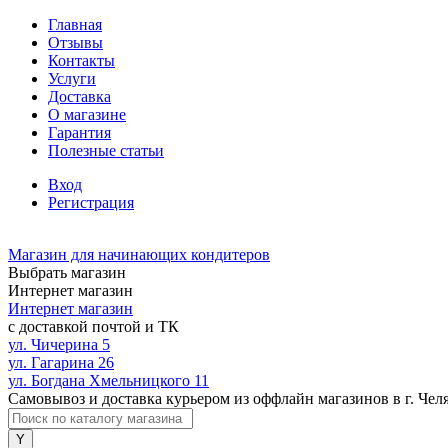
Главная
Отзывы
Контакты
Услуги
Доставка
О магазине
Гарантия
Полезные статьи
Вход
Регистрация
Магазин для начинающих кондитеров
Выбрать магазин
Интернет магазин
Интернет магазин
с доставкой почтой и ТК
ул. Чичерина 5
ул. Гагарина 26
ул. Богдана Хмельницкого 11
Самовывоз и доставка курьером из оффлайн магазинов в г. Чел