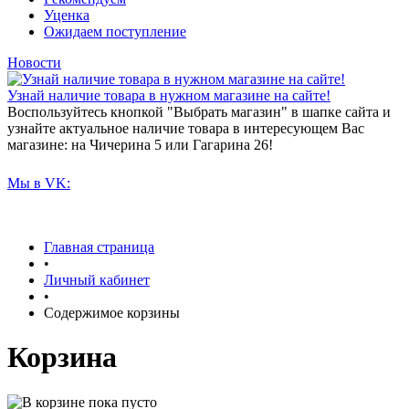
Уценка
Ожидаем поступление
Новости
Узнай наличие товара в нужном магазине на сайте!
Воспользуйтесь кнопкой "Выбрать магазин" в шапке сайта и
узнайте актуальное наличие товара в интересующем Вас
магазине: на Чичерина 5 или Гагарина 26!
Мы в VK:
Главная страница
•
Личный кабинет
•
Содержимое корзины
Корзина