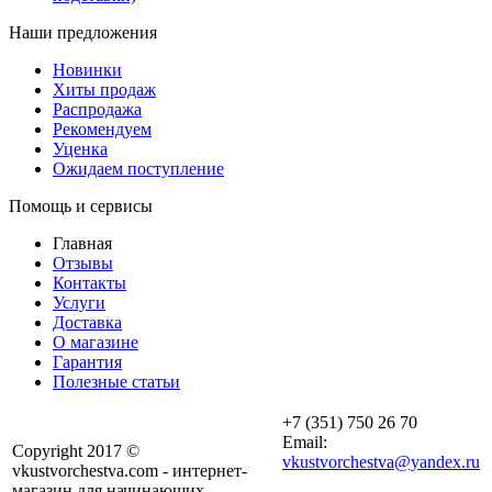
Наши предложения
Новинки
Хиты продаж
Распродажа
Рекомендуем
Уценка
Ожидаем поступление
Помощь и сервисы
Главная
Отзывы
Контакты
Услуги
Доставка
О магазине
Гарантия
Полезные статьи
+7 (351) 750 26 70
Email:
Copyright 2017 ©
vkustvorchestva@yandex.ru
vkustvorchestva.com - интернет-
магазин для начинающих