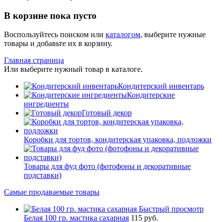
В корзине пока пусто
Воспользуйтесь поиском или
каталогом
, выберите нужные
товары и добавьте их в корзину.
Главная страница
Или выберите нужный товар в каталоге.
Кондитерский инвентарь
Кондитерские
ингредиенты
Готовый декор
Коробки для тортов, кондитерская упаковка, подложки
Товары для фуд фото (фотофоны и декоративные
подставки)
Самые продаваемые товары
Быстрый просмотр
Белая 100 гр. мастика сахарная
115 руб.