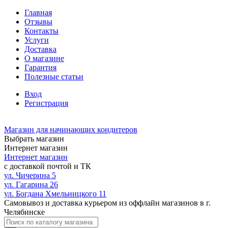
Главная
Отзывы
Контакты
Услуги
Доставка
О магазине
Гарантия
Полезные статьи
Вход
Регистрация
Магазин для начинающих кондитеров
Выбрать магазин
Интернет магазин
Интернет магазин
с доставкой почтой и ТК
ул. Чичерина 5
ул. Гагарина 26
ул. Богдана Хмельницкого 11
Самовывоз и доставка курьером из оффлайн магазинов в г.
Челябинске