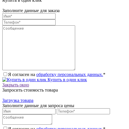
Купить в один клик
Заполните данные для заказа
Я согласен на
обработку персональных данных.
*
Купить в один клик
Закрыть окно
Запросить стоимость товара
Загрузка товара
Заполните данные для запроса цены
Я согласен на
обработку персональных данных.
*