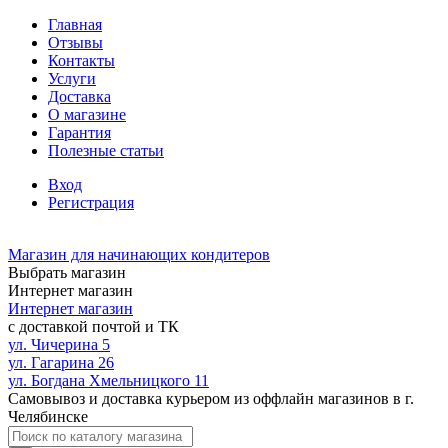
Главная
Отзывы
Контакты
Услуги
Доставка
О магазине
Гарантия
Полезные статьи
Вход
Регистрация
Магазин для начинающих кондитеров
Выбрать магазин
Интернет магазин
Интернет магазин
с доставкой почтой и ТК
ул. Чичерина 5
ул. Гагарина 26
ул. Богдана Хмельницкого 11
Самовывоз и доставка курьером из оффлайн магазинов в г.
Челябинске