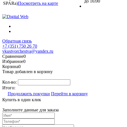
до 16:00
SPARa)
Посмотреть на карте
Обратная связь
+7 (351) 750 26 70
vkustvorchestva@yandex.ru
Сравнение
0
Избранное
0
Корзина
0
Товар добавлен в корзину
Кол-во:
Итого:
Продолжить покупки
Перейти в корзину
Купить в один клик
Заполните данные для заказа