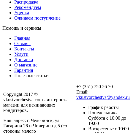
Распродажа
Рекомендуем
Уценка
Ожидаем поступление
Помощь и сервисы
Главная
Отзывы
Контакты
Услуги
Доставка
О магазине
Гарантия
Полезные статьи
+7 (351) 750 26 70
Email:
Copyright 2017 ©
vkustvorchestva@yandex.ru
vkustvorchestva.com - интернет-
магазин для начинающих
График работы
кондитеров.
Понедельник-
Суббота с 10:00 до
Наш адрес: г. Челябинск, ул.
19:00
Гагарина 26 и Чичерина д.5 (со
Воскресенье с 10:00
стороны малого