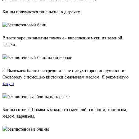
Блины получаются тоненькие, в дырочку.
В тесте хорошо заметны точечки - вкрапления муки из зеленой
гречки.
3. Выпекаем блины на среднем огне с двух сторон до румяности.
Сковороду с помощью кисточки смазываем маслом. Я рекомендую
такую
.
Блины готовы. Подавать можно со сметаной, сиропом, топингом,
медом, вареньем.