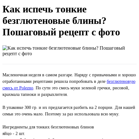
Как испечь тонкие
безглютеновые блины?
Пошаговый рецепт с фото
Масленичная неделя в самом разгаре. Наряду с привычными и хорошо
отработанными рецептами решила попробовать в деле
безглютеновую
смесь от Polezno
. По сути это смесь муки зеленой гречки, рисовой,
крахмала тапиоки и разрыхлителя.
В упаковке 300 гр. и их предлагается разбить на 2 порции. Для нашей
семьи это очень мало. Поэтому за раз использовала всю муку.
Ингредиенты для тонких безглютеновых блинов
яйцо - 2 шт.