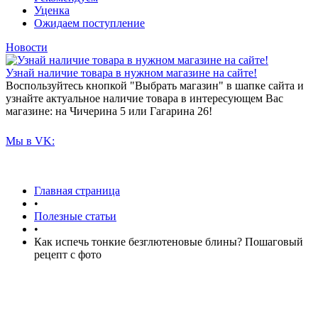
Уценка
Ожидаем поступление
Новости
Узнай наличие товара в нужном магазине на сайте!
Воспользуйтесь кнопкой "Выбрать магазин" в шапке сайта и
узнайте актуальное наличие товара в интересующем Вас
магазине: на Чичерина 5 или Гагарина 26!
Мы в VK:
Главная страница
•
Полезные статьи
•
Как испечь тонкие безглютеновые блины? Пошаговый
рецепт с фото