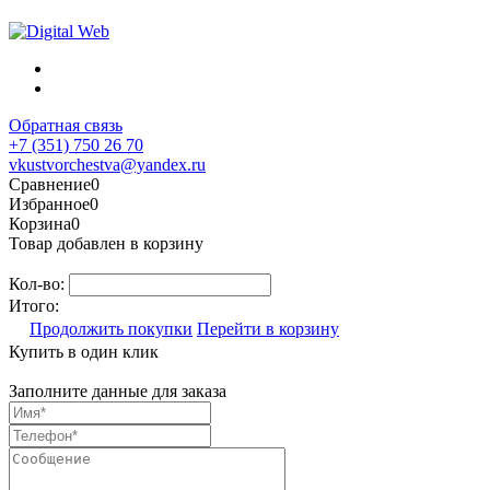
Обратная связь
+7 (351) 750 26 70
vkustvorchestva@yandex.ru
Сравнение
0
Избранное
0
Корзина
0
Товар добавлен в корзину
Кол-во:
Итого:
Продолжить покупки
Перейти в корзину
Купить в один клик
Заполните данные для заказа