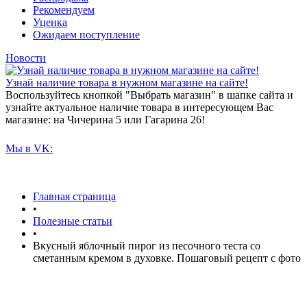
Рекомендуем
Уценка
Ожидаем поступление
Новости
Узнай наличие товара в нужном магазине на сайте!
Воспользуйтесь кнопкой "Выбрать магазин" в шапке сайта и
узнайте актуальное наличие товара в интересующем Вас
магазине: на Чичерина 5 или Гагарина 26!
Мы в VK:
Главная страница
•
Полезные статьи
•
Вкусный яблочный пирог из песочного теста со
сметанным кремом в духовке. Пошаговый рецепт с фото