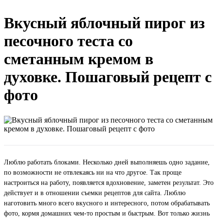
Вкусный яблочный пирог из
песочного теста со
сметанным кремом в
духовке. Пошаговый рецепт с
фото
Люблю работать блоками. Несколько дней выполняешь одно задание,
по возможности не отвлекаясь ни на что другое. Так проще
настроиться на работу, появляется вдохновение, заметен результат. Это
действует и в отношении съемки рецептов для сайта. Люблю
наготовить много всего вкусного и интересного, потом обрабатывать
фото, кормя домашних чем-то простым и быстрым. Вот только жизнь