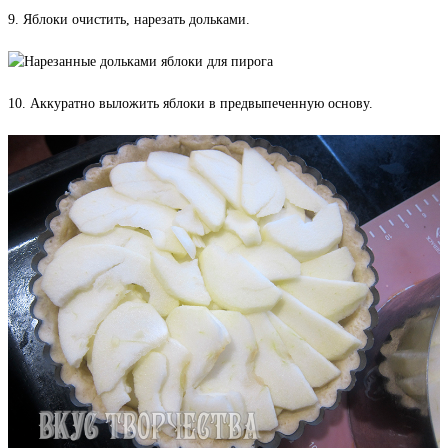
9. Яблоки очистить, нарезать дольками.
10. Аккуратно выложить яблоки в предвыпеченную основу.