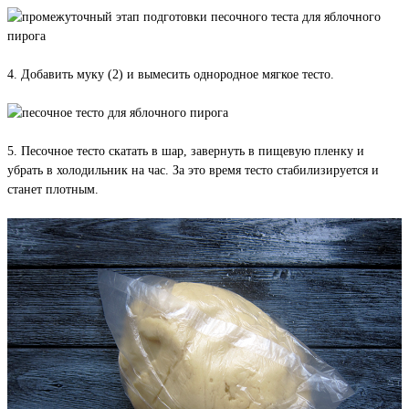
4. Добавить муку (2) и вымесить однородное мягкое тесто.
5. Песочное тесто скатать в шар, завернуть в пищевую пленку и
убрать в холодильник на час. За это время тесто стабилизируется и
станет плотным.