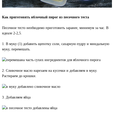
Как приготовить яблочный пирог из песочного теста
Песочное тесто необходимо приготовить заранее, минимум за час. В
идеале 2-2,5.
1. В муку (1) добавить щепотку соли, сахарную пудру и миндальную
муку, перемешать.
2. Сливочное масло нарезаем на кусочки и добавляем в муку.
Растираем до крошки.
3. Добавляем яйца