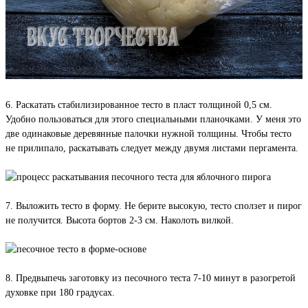
6. Раскатать стабилизированное тесто в пласт толщиной 0,5 см.
Удобно пользоваться для этого специальными планочками. У меня это
две одинаковые деревянные палочки нужной толщины. Чтобы тесто
не прилипало, раскатывать следует между двумя листами пергамента.
7. Выложить тесто в форму. Не берите высокую, тесто сползет и пирог
не получится. Высота бортов 2-3 см. Наколоть вилкой.
8. Предвыпечь заготовку из песочного теста 7-10 минут в разогретой
духовке при 180 градусах.