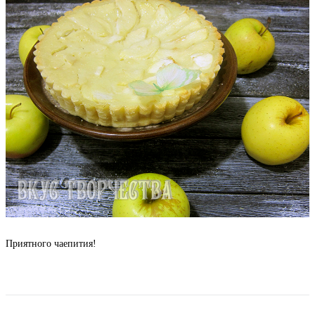
Приятного чаепития!
Вернуться к списку