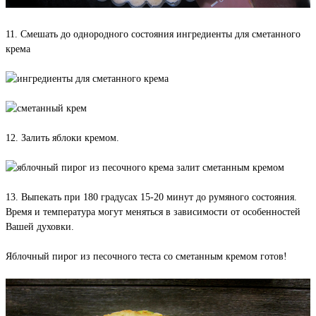
11. Смешать до однородного состояния ингредиенты для сметанного
крема
12. Залить яблоки кремом.
13. Выпекать при 180 градусах 15-20 минут до румяного состояния.
Время и температура могут меняться в зависимости от особенностей
Вашей духовки.
Яблочный пирог из песочного теста со сметанным кремом готов!