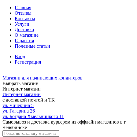
Главная
Отзывы
Контакты
Услуги
Доставка
О магазине
Гарантия
Полезные статьи
Вход
Регистрация
Магазин для начинающих кондитеров
Выбрать магазин
Интернет магазин
Интернет магазин
с доставкой почтой и ТК
ул. Чичерина 5
ул. Гагарина 26
ул. Богдана Хмельницкого 11
Самовывоз и доставка курьером из оффлайн магазинов в г.
Челябинске