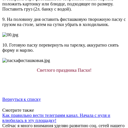
положить картонку или блюдце, подходящее по размеру.
Поставить груз (2л. банку с водой).
9. На половину дня оставить фисташковую творожную пасху с
грузом на столе, затем на сутки убрать в холодильник.
10. Готовую пасху перевернуть на тарелку, аккуратно снять
форму и марлю.
Светлого праздника Пасхи!
Вернуться к списку
Смотрите также
Как правильно вести телеграмм канал. Начала с нуля и
влюбилась в эту площадку!
Сейчас я много внимания уделяю развитию соц. сетей нашего