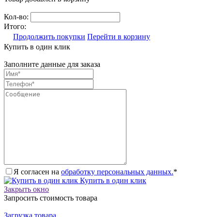
Кол-во:
Итого:
Продолжить покупки
Перейти в корзину
Купить в один клик
Заполните данные для заказа
Я согласен на
обработку персональных данных.
*
Купить в один клик
Закрыть окно
Запросить стоимость товара
Загрузка товара