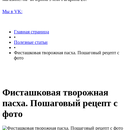
Мы в VK:
Главная страница
•
Полезные статьи
•
Фисташковая творожная пасха. Пошаговый рецепт с
фото
Фисташковая творожная
пасха. Пошаговый рецепт с
фото