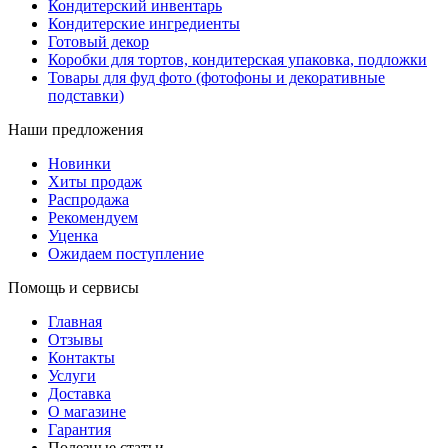
Кондитерский инвентарь
Кондитерские ингредиенты
Готовый декор
Коробки для тортов, кондитерская упаковка, подложки
Товары для фуд фото (фотофоны и декоративные
подставки)
Наши предложения
Новинки
Хиты продаж
Распродажа
Рекомендуем
Уценка
Ожидаем поступление
Помощь и сервисы
Главная
Отзывы
Контакты
Услуги
Доставка
О магазине
Гарантия
Полезные статьи