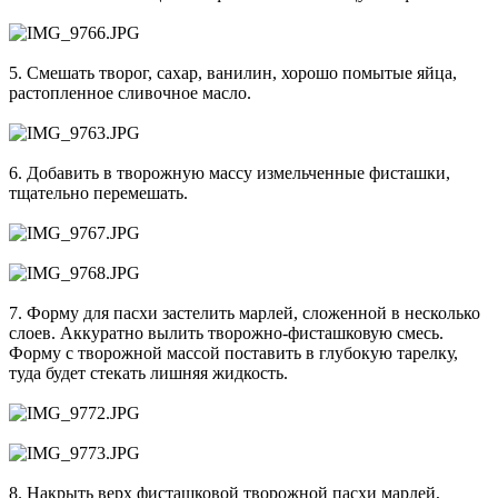
5. Смешать творог, сахар, ванилин, хорошо помытые яйца,
растопленное сливочное масло.
6. Добавить в творожную массу измельченные фисташки,
тщательно перемешать.
7. Форму для пасхи застелить марлей, сложенной в несколько
слоев. Аккуратно вылить творожно-фисташковую смесь.
Форму с творожной массой поставить в глубокую тарелку,
туда будет стекать лишняя жидкость.
8. Накрыть верх фисташковой творожной пасхи марлей,