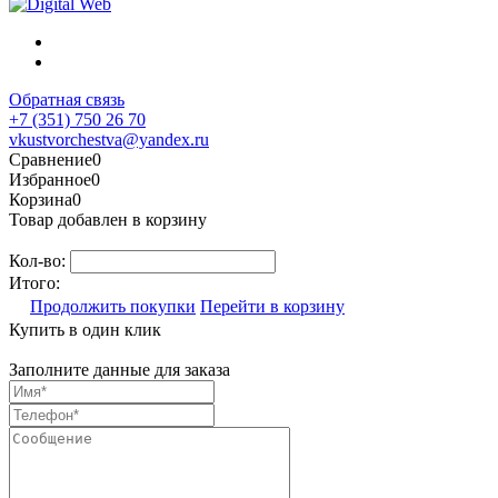
Обратная связь
+7 (351) 750 26 70
vkustvorchestva@yandex.ru
Сравнение
0
Избранное
0
Корзина
0
Товар добавлен в корзину
Кол-во:
Итого:
Продолжить покупки
Перейти в корзину
Купить в один клик
Заполните данные для заказа