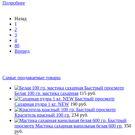
Подробнее
Назад
1
2
3
4
80
Вперед
Самые продаваемые товары
Быстрый просмотр
Белая 100 гр. мастика сахарная
115 руб.
Быстрый просмотр
Сахарная пудра 1 кг. NEW
190 руб.
Быстрый просмотр
Краситель красный 100 гр.
234 руб.
Быстрый
просмотр
Мастика сахарная ванильная белая 600 гр.
350
руб.