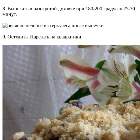
8. Выпекать в разогретой духовке при 180-200 градусах 25-30
минут.
9. Остудить. Нарезать на квадратики.