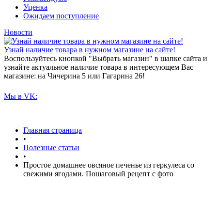
Уценка
Ожидаем поступление
Новости
Узнай наличие товара в нужном магазине на сайте!
Воспользуйтесь кнопкой "Выбрать магазин" в шапке сайта и
узнайте актуальное наличие товара в интересующем Вас
магазине: на Чичерина 5 или Гагарина 26!
Мы в VK:
Главная страница
•
Полезные статьи
•
Простое домашнее овсяное печенье из геркулеса со
свежими ягодами. Пошаговый рецепт с фото