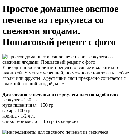
Простое домашнее овсяное
печенье из геркулеса со
свежими ягодами.
Пошаговый рецепт с фото
Еще один простой летний рецепт: овсяные квадратики с
начинкой. У меня с черешней, но можно использовать любые
ягоды или фрукты. Хрустящий слой прекрасно сочетается с
влажной, сочной ягодой, м...м...
Для овсяного печенья из геркулеса нам понадобится:
геркулес - 130 гр.
мука пшеничная - 150 гр.
сахар - 100 гр.
корица - 1/2 ч.л.
сливочное масло - 115 гр. (холодное)