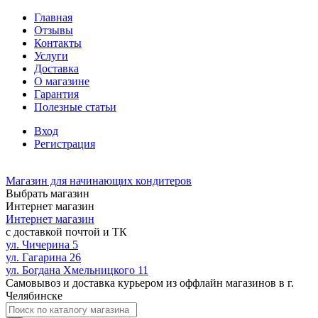
Главная
Отзывы
Контакты
Услуги
Доставка
О магазине
Гарантия
Полезные статьи
Вход
Регистрация
Магазин для начинающих кондитеров
Выбрать магазин
Интернет магазин
Интернет магазин
с доставкой почтой и ТК
ул. Чичерина 5
ул. Гагарина 26
ул. Богдана Хмельницкого 11
Самовывоз и доставка курьером из оффлайн магазинов в г.
Челябинске