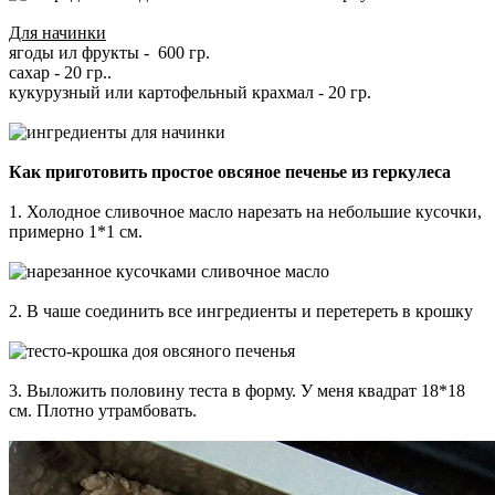
Для начинки
ягоды ил фрукты - 600 гр.
сахар - 20 гр..
кукурузный или картофельный крахмал - 20 гр.
Как приготовить простое овсяное печенье из геркулеса
1. Холодное сливочное масло нарезать на небольшие кусочки,
примерно 1*1 см.
2. В чаше соединить все ингредиенты и перетереть в крошку
3. Выложить половину теста в форму. У меня квадрат 18*18
см. Плотно утрамбовать.