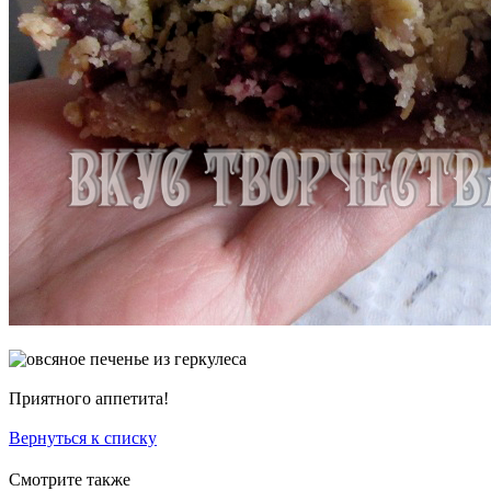
Приятного аппетита!
Вернуться к списку
Смотрите также