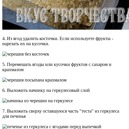
4. Из ягод удалить косточки. Если используете фрукты -
нарезать их на кусочки.
5. Перемешать ягоды или кусочки фруктов с сахаром и
крахмалом
6. Выложить начинку на геркулесовый слой
7. Выложить сверху оставшуюся часть "теста" из геркулеса
для печенья