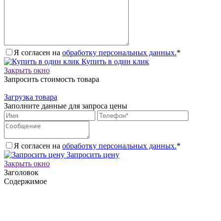
Я согласен на
обработку персональных данных.
*
Купить в один клик
Закрыть окно
Запросить стоимость товара
Загрузка товара
Заполните данные для запроса цены
Я согласен на
обработку персональных данных.
*
Запросить цену
Закрыть окно
Заголовок
Содержимое