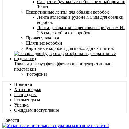
Салфетки бумажные небольшим набором по
10 шт.
Декоративные ленты для обвязки коробок
Лента атласная в рулоне h 6 мм для обвязки
коробок
Лента декоративная репсовая с рисунком H-
2.5 см.для обвязки коробок
Прочая упаковка
Шляпные коробки
Картонные коробки для шоколадных плиток
Товары для фуд фото (фотофоны и декоративные
подставки)
Фотофоны
Новинки
Хиты продаж
Распродажа
Рекомендуем
Уценка
Ожидаем поступление
Новости