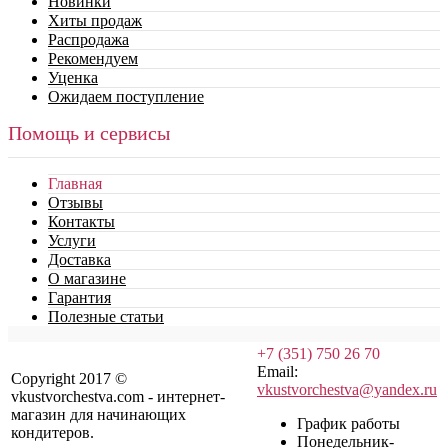
Новинки
Хиты продаж
Распродажа
Рекомендуем
Уценка
Ожидаем поступление
Помощь и сервисы
Главная
Отзывы
Контакты
Услуги
Доставка
О магазине
Гарантия
Полезные статьи
+7 (351) 750 26 70
Email:
Copyright 2017 ©
vkustvorchestva@yandex.ru
vkustvorchestva.com - интернет-
магазин для начинающих
График работы
кондитеров.
Понедельник-