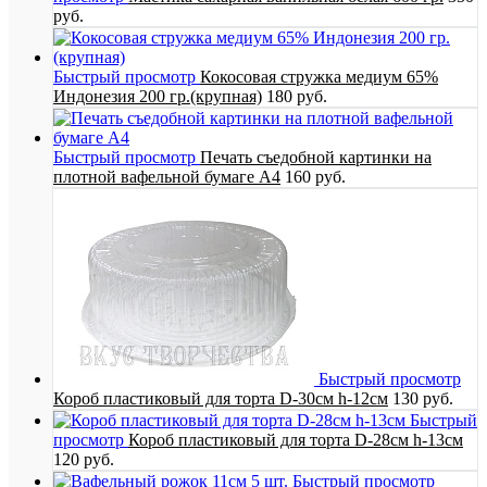
руб.
Быстрый просмотр
Кокосовая стружка медиум 65%
Индонезия 200 гр.(крупная)
180 руб.
Быстрый просмотр
Печать съедобной картинки на
плотной вафельной бумаге А4
160 руб.
Быстрый просмотр
Короб пластиковый для торта D-30см h-12см
130 руб.
Быстрый
просмотр
Короб пластиковый для торта D-28см h-13см
120 руб.
Быстрый просмотр