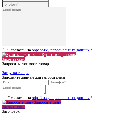
Я согласен на
обработку персональных данных.
*
Купить в один клик
Закрыть окно
Запросить стоимость товара
Загрузка товара
Заполните данные для запроса цены
Я согласен на
обработку персональных данных.
*
Запросить цену
Закрыть окно
Заголовок