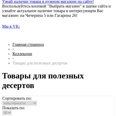
Узнай наличие товара в нужном магазине на сайте!
Воспользуйтесь кнопкой "Выбрать магазин" в шапке сайта и
узнайте актуальное наличие товара в интересующем Вас
магазине: на Чичерина 5 или Гагарина 26!
Мы в VK:
Главная страница
•
Коллекции
•
Товары для полезных десертов
Товары для полезных
десертов
Сортировать по:
Показать по: