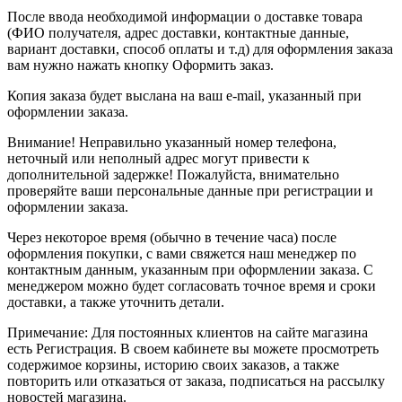
После ввода необходимой информации о доставке товара
(ФИО получателя, адрес доставки, контактные данные,
вариант доставки, способ оплаты и т.д) для оформления заказа
вам нужно нажать кнопку Оформить заказ.
Копия заказа будет выслана на ваш e-mail, указанный при
оформлении заказа.
Внимание! Неправильно указанный номер телефона,
неточный или неполный адрес могут привести к
дополнительной задержке! Пожалуйста, внимательно
проверяйте ваши персональные данные при регистрации и
оформлении заказа.
Через некоторое время (обычно в течение часа) после
оформления покупки, с вами свяжется наш менеджер по
контактным данным, указанным при оформлении заказа. С
менеджером можно будет согласовать точное время и сроки
доставки, а также уточнить детали.
Примечание: Для постоянных клиентов на сайте магазина
есть Регистрация. В своем кабинете вы можете просмотреть
содержимое корзины, историю своих заказов, а также
повторить или отказаться от заказа, подписаться на рассылку
новостей магазина.