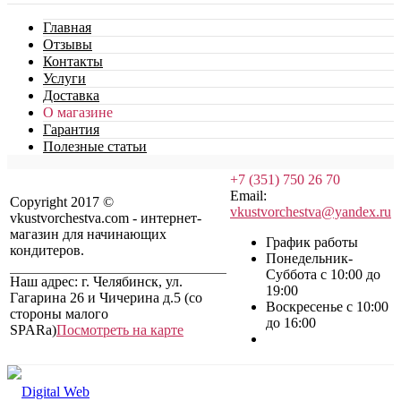
Главная
Отзывы
Контакты
Услуги
Доставка
О магазине
Гарантия
Полезные статьи
+7 (351) 750 26 70
Email:
Copyright 2017 ©
vkustvorchestva@yandex.ru
vkustvorchestva.com - интернет-
магазин для начинающих
График работы
кондитеров.
Понедельник-
Суббота с 10:00 до
Наш адрес: г. Челябинск, ул.
19:00
Гагарина 26 и Чичерина д.5 (со
Воскресенье с 10:00
стороны малого
до 16:00
SPARa)
Посмотреть на карте