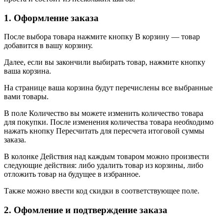
1. Оформление заказа
После выбора товара нажмите кнопку В корзину — товар
добавится в вашу корзину.
Далее, если вы закончили выбирать товар, нажмите кнопку
ваша корзина.
На странице ваша корзина будут перечислены все выбранные
вами товары.
В поле Количество вы можете изменить количество товара
для покупки. После изменения количества товара необходимо
нажать кнопку Пересчитать для пересчета итоговой суммы
заказа.
В колонке Действия над каждым товаром можно произвести
следующие действия: либо удалить товар из корзины, либо
отложить товар на будущее в избранное.
Также можно ввести код скидки в соответствующее поле.
2. Офомление и подтверждение заказа