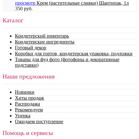
просмотр
Крем (растительные сливки) Шантипак, 1л
350 руб.
Каталог
Кондитерский инвентарь
Кондитерские ингредиенты
Готовый декор
Коробки для тортов, кондитерская упаковка, подложки
Товары для фуд фото (фотофоны и декоративные
подставки)
Наши предложения
Новинки
Хиты продаж
Распродажа
Рекомендуем
Уценка
Ожидаем поступление
Помощь и сервисы