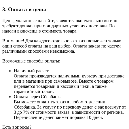
3. Оплата и цены
Цены, указанные на сайте, являются окончательными и не
требуют доплат при стандартных условиях поставки. Все
налоги включены в стоимость товара.
Внимание! Для каждого отдельного заказа возможен только
один способ оплаты на ваш выбор. Оплата заказа по частям
различными способами невозможна.
Возможные способы оплаты:
Наличный расчет.
Оплата производится наличными курьеру при доставке
или в магазине при самовывозе. Вместе с товаром
передается товарный и кассовый чеки, а также
гарантийный талон.
Оплата через Сбербанк.
Вы можете оплатить заказ в любом отделении
Сбербанка. За услугу по переводу денег с вас возьмут от
3 до 7% от стоимости заказа, в зависимости от региона.
Перечисление денег займет порядка 10 дней.
Есть вопросы?