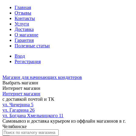
Главная
Отзывы
Контакты
Услуги
Доставка
О магазине
Гарантия
Полезные статьи
Вход
Регистрация
Магазин для начинающих кондитеров
Выбрать магазин
Интернет магазин
Интернет магазин
с доставкой почтой и ТК
ул. Чичерина 5
ул. Гагарина 26
ул. Богдана Хмельницкого 11
Самовывоз и доставка курьером из оффлайн магазинов в г.
Челябинске