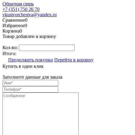
Обратная связь
+7 (351) 750 26 70
vkustvorchestva@yandex.ru
Сравнение
0
Избранное
0
Корзина
0
Товар добавлен в корзину
Кол-во:
Итого:
Продолжить покупки
Перейти в корзину
Купить в один клик
Заполните данные для заказа