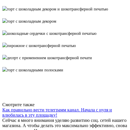
Вернуться к списку
Смотрите также
Как правильно вести телеграмм канал. Начала с нуля и
влюбилась в эту площадку!
Сейчас я много внимания уделяю развитию соц. сетей нашего
магазина. А чтобы делать это максимально эффективно, снова