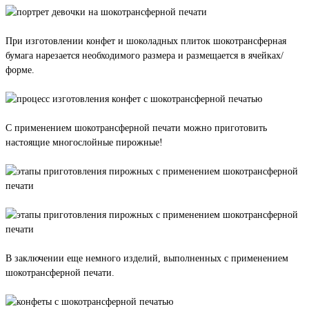
При изготовлении конфет и шоколадных плиток шокотрансферная
бумага нарезается необходимого размера и размещается в ячейках/
форме.
С применением шокотрансферной печати можно приготовить
настоящие многослойные пирожные!
В заключении еще немного изделий, выполненных с применением
шокотрансферной печати.