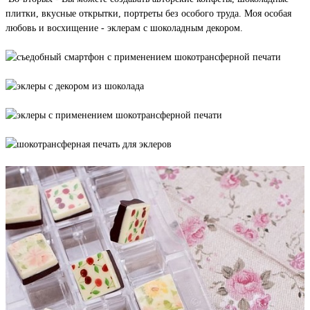
плитки, вкусные открытки, портреты без особого труда. Моя особая
любовь и восхищение - эклерам с шоколадным декором.