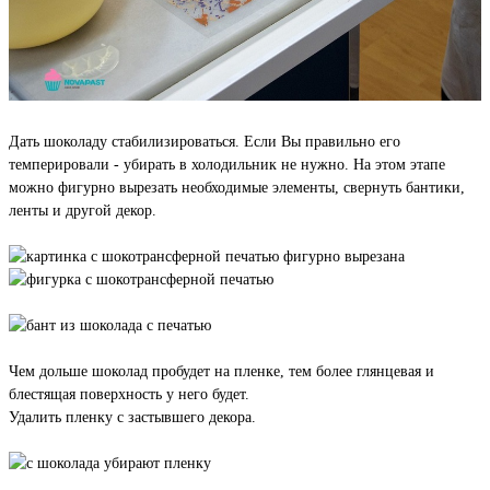
Дать шоколаду стабилизироваться. Если Вы правильно его
темперировали - убирать в холодильник не нужно. На этом этапе
можно фигурно вырезать необходимые элементы, свернуть бантики,
ленты и другой декор.
Чем дольше шоколад пробудет на пленке, тем более глянцевая и
блестящая поверхность у него будет.
Удалить пленку с застывшего декора.