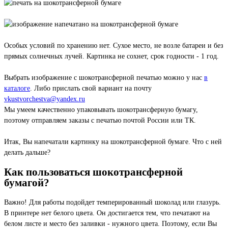
Особых условий по хранению нет. Сухое место, не возле батареи и без
прямых солнечных лучей. Картинка не сохнет, срок годности - 1 год.
Выбрать изображение с шокотрансферной печатью можно у нас
в
каталоге
. Либо прислать свой вариант на почту
vkustvorchestva@yandex.ru
Мы умеем качественно упаковывать шокотрансферную бумагу,
поэтому отправляем заказы с печатью почтой России или ТК.
Итак, Вы напечатали картинку на шокотрансферной бумаге. Что с ней
делать дальше?
Как пользоваться шокотрансферной
бумагой?
Важно! Для работы подойдет темперированный шоколад или глазурь.
В принтере нет белого цвета. Он достигается тем, что печатают на
белом листе и место без заливки - нужного цвета. Поэтому, если Вы