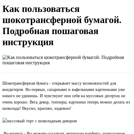
Как пользоваться
шокотрансферной бумагой.
Подробная пошаговая
инструкция
Шокотрансферная бумага - открывает массу возможностей для
кондитеров. Во-первых, сахарными и вафельными картинками уже
никого не удивишь. И чувствуют они себя на муссовых десертах не
очень хорошо. Весь декор, топперы, картинки теперь можно делать из
шоколада! Вкусно, красиво, надежно!
Во-вторых - Вы можете создавать авторские конфеты, шоколадные