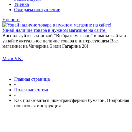
Уценка
Ожидаем поступление
Новости
Узнай наличие товара в нужном магазине на сайте!
Воспользуйтесь кнопкой "Выбрать магазин" в шапке сайта и
узнайте актуальное наличие товара в интересующем Вас
магазине: на Чичерина 5 или Гагарина 26!
Мы в VK:
Главная страница
•
Полезные статьи
•
Как пользоваться шокотрансферной бумагой. Подробная
пошаговая инструкция