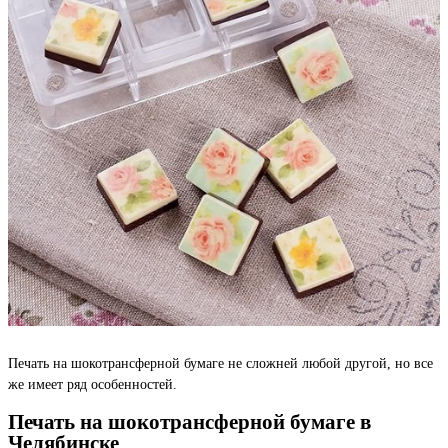
Печать на шокотрансферной бумаге не сложней любой другой, но все
же имеет ряд особенностей.
Печать на шокотрансферной бумаге в
Челябинске