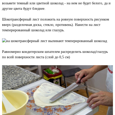
возьмете темный или цветной шоколад - на нем не будет белого, да и
другие цвета будут бледнее.
Шокотрансферный лист положить на ровную поверхность рисунком
вверх (разделочная доска, стекло, противень). Нанести на лист
темперированный шоколад или глазурь.
Равномерно кондитерским шпателем распределить шоколад/глазурь
по всей поверхности листа (слой до 0,5 см)