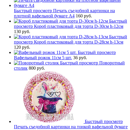
Быстрый просмотр
Печать съедобной картинки на
плотной вафельной бумаге А4
160 руб.
Быстрый
просмотр
Короб пластиковый для торта D-30см h-12см
130 руб.
Быстрый
просмотр
Короб пластиковый для торта D-28см h-13см
120 руб.
Быстрый просмотр
Вафельный рожок 11см 5 шт.
36 руб.
Быстрый просмотр
Поворотный
столик
800 руб.
Быстрый просмотр
Печать съедобной картинки на тонкой вафельной бумаге