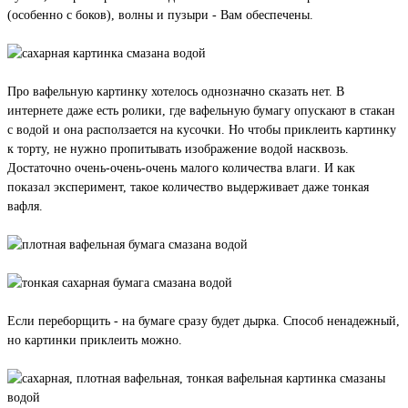
(особенно с боков), волны и пузыри - Вам обеспечены.
Про вафельную картинку хотелось однозначно сказать нет. В
интернете даже есть ролики, где вафельную бумагу опускают в стакан
с водой и она расползается на кусочки. Но чтобы приклеить картинку
к торту, не нужно пропитывать изображение водой насквозь.
Достаточно очень-очень-очень малого количества влаги. И как
показал эксперимент, такое количество выдерживает даже тонкая
вафля.
Если переборщить - на бумаге сразу будет дырка. Способ ненадежный,
но картинки приклеить можно.