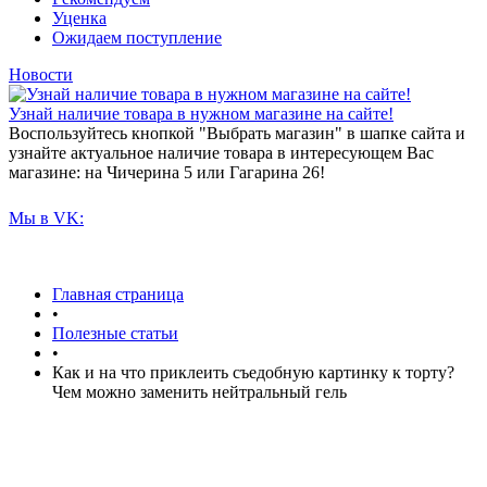
Уценка
Ожидаем поступление
Новости
Узнай наличие товара в нужном магазине на сайте!
Воспользуйтесь кнопкой "Выбрать магазин" в шапке сайта и
узнайте актуальное наличие товара в интересующем Вас
магазине: на Чичерина 5 или Гагарина 26!
Мы в VK:
Главная страница
•
Полезные статьи
•
Как и на что приклеить съедобную картинку к торту?
Чем можно заменить нейтральный гель