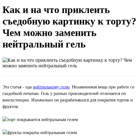
Как и на что приклеить
съедобную картинку к торту?
Чем можно заменить
нейтральный гель
Эта статья - ода
нейтральному гелю
. Незаменимая вещь при работе со
съедобной печатью. Гель у разных производителей отличается по
консистенции. Изначально он разрабатывался для покрытия тортов и
фруктов.