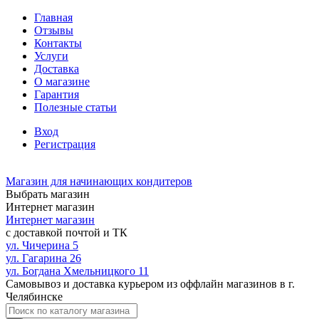
Главная
Отзывы
Контакты
Услуги
Доставка
О магазине
Гарантия
Полезные статьи
Вход
Регистрация
Магазин для начинающих кондитеров
Выбрать магазин
Интернет магазин
Интернет магазин
с доставкой почтой и ТК
ул. Чичерина 5
ул. Гагарина 26
ул. Богдана Хмельницкого 11
Самовывоз и доставка курьером из оффлайн магазинов в г.
Челябинске