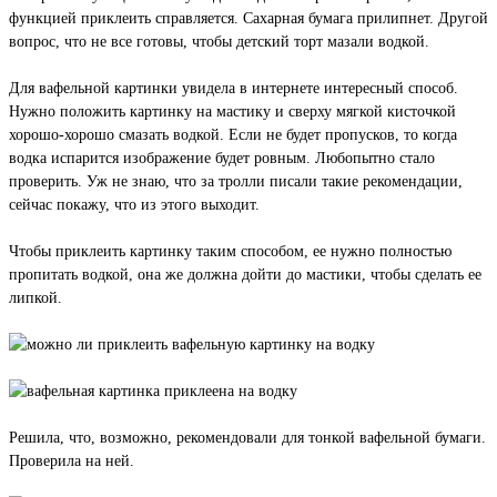
функцией приклеить справляется. Сахарная бумага прилипнет. Другой
вопрос, что не все готовы, чтобы детский торт мазали водкой.
Для вафельной картинки увидела в интернете интересный способ.
Нужно положить картинку на мастику и сверху мягкой кисточкой
хорошо-хорошо смазать водкой. Если не будет пропусков, то когда
водка испарится изображение будет ровным. Любопытно стало
проверить. Уж не знаю, что за тролли писали такие рекомендации,
сейчас покажу, что из этого выходит.
Чтобы приклеить картинку таким способом, ее нужно полностью
пропитать водкой, она же должна дойти до мастики, чтобы сделать ее
липкой.
Решила, что, возможно, рекомендовали для тонкой вафельной бумаги.
Проверила на ней.