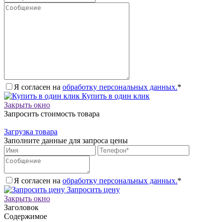
Я согласен на
обработку персональных данных.
*
Купить в один клик
Закрыть окно
Запросить стоимость товара
Загрузка товара
Заполните данные для запроса цены
Я согласен на
обработку персональных данных.
*
Запросить цену
Закрыть окно
Заголовок
Содержимое