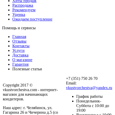
Хиты продаж
Распродажа
Рекомендуем
Уценка
Ожидаем поступление
Помощь и сервисы
Главная
Отзывы
Контакты
Услуги
Доставка
О магазине
Гарантия
Полезные статьи
+7 (351) 750 26 70
Email:
Copyright 2017 ©
vkustvorchestva@yandex.ru
vkustvorchestva.com - интернет-
магазин для начинающих
График работы
кондитеров.
Понедельник-
Суббота с 10:00 до
Наш адрес: г. Челябинск, ул.
19:00
Гагарина 26 и Чичерина д.5 (со
Воскресенье с 10:00