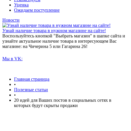
Уценка
Ожидаем поступление
Новости
Узнай наличие товара в нужном магазине на сайте!
Воспользуйтесь кнопкой "Выбрать магазин" в шапке сайта и
узнайте актуальное наличие товара в интересующем Вас
магазине: на Чичерина 5 или Гагарина 26!
Мы в VK:
Главная страница
•
Полезные статьи
•
20 идей для Ваших постов в социальных сетях в
которых будут скрыты продажи