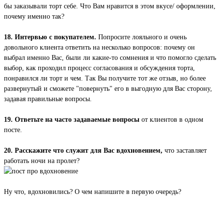
бы заказывали торт себе. Что Вам нравится в этом вкусе/ оформлении,
почему именно так?
18. Интервью с покупателем.
Попросите лояльного и очень
довольного клиента ответить на несколько вопросов: почему он
выбрал именно Вас, были ли какие-то сомнения и что помогло сделать
выбор, как проходил процесс согласования и обсуждения торта,
понравился ли торт и чем. Так Вы получите тот же отзыв, но более
развернутый и сможете "повернуть" его в выгодную для Вас сторону,
задавая правильные вопросы.
19. Ответьте на часто задаваемые вопросы
от клиентов в одном
посте.
20. Расскажите что служит для Вас вдохновением,
что заставляет
работать ночи на пролет?
Ну что, вдохновились? О чем напишите в первую очередь?
Вернуться к списку