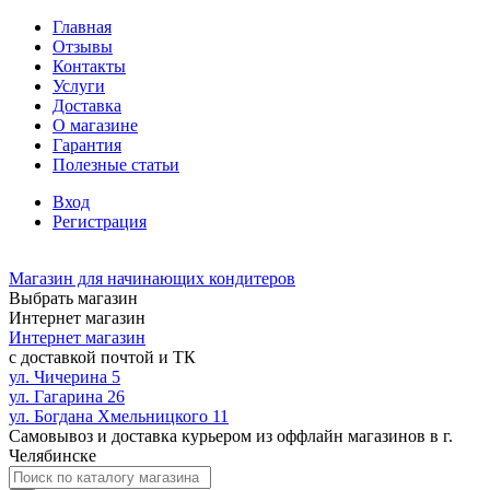
Главная
Отзывы
Контакты
Услуги
Доставка
О магазине
Гарантия
Полезные статьи
Вход
Регистрация
Магазин для начинающих кондитеров
Выбрать магазин
Интернет магазин
Интернет магазин
с доставкой почтой и ТК
ул. Чичерина 5
ул. Гагарина 26
ул. Богдана Хмельницкого 11
Самовывоз и доставка курьером из оффлайн магазинов в г.
Челябинске