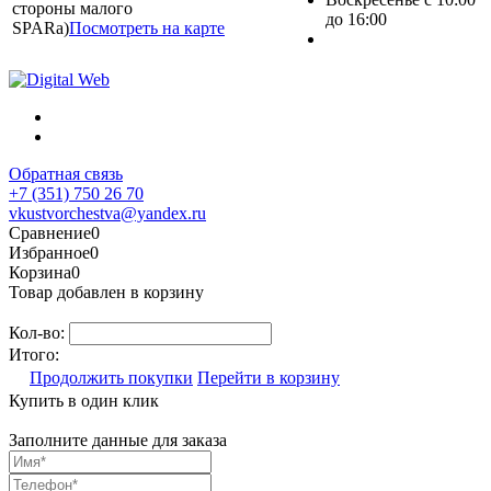
стороны малого
до 16:00
SPARa)
Посмотреть на карте
Обратная связь
+7 (351) 750 26 70
vkustvorchestva@yandex.ru
Сравнение
0
Избранное
0
Корзина
0
Товар добавлен в корзину
Кол-во:
Итого:
Продолжить покупки
Перейти в корзину
Купить в один клик
Заполните данные для заказа