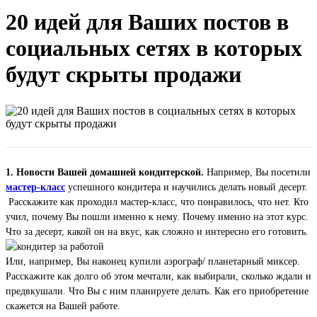
20 идей для Ваших постов в
социальных сетях в которых
будут скрыты продажи
1. Новости Вашей домашней кондитерской.
Например, Вы посетили
мастер-класс
успешного кондитера и научились делать новый десерт.
Расскажите как проходил мастер-класс, что понравилось, что нет. Кто
учил, почему Вы пошли именно к нему. Почему именно на этот курс.
Что за десерт, какой он на вкус, как сложно и интересно его готовить.
Или, например, Вы наконец купили аэрограф/ планетарный миксер.
Расскажите как долго об этом мечтали, как выбирали, сколько ждали и
предвкушали. Что Вы с ним планируете делать. Как его приобретение
скажется на Вашей работе.