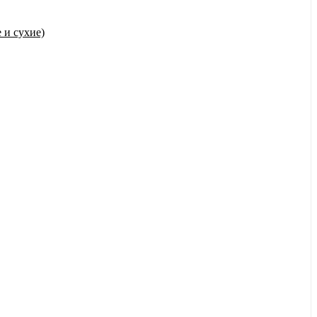
 и сухие)