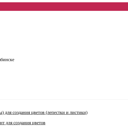
ябинске
) для создания цветов (лепестки и листики)
нт для создания цветов