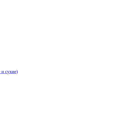
 и сухие)