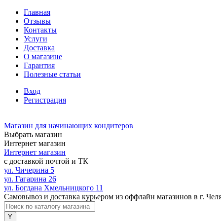
Главная
Отзывы
Контакты
Услуги
Доставка
О магазине
Гарантия
Полезные статьи
Вход
Регистрация
Магазин для начинающих кондитеров
Выбрать магазин
Интернет магазин
Интернет магазин
с доставкой почтой и ТК
ул. Чичерина 5
ул. Гагарина 26
ул. Богдана Хмельницкого 11
Самовывоз и доставка курьером из оффлайн магазинов в г. Чел