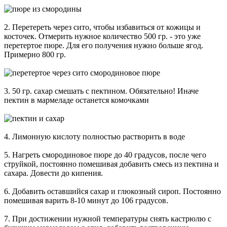
2. Перетереть через сито, чтобы избавиться от кожицы и
косточек. Отмерить нужное количество 500 гр. - это уже
перетертое пюре. Для его получения нужно больше ягод.
Примерно 800 гр.
3. 50 гр. сахар смешать с пектином. Обязательно! Иначе
пектин в мармеладе останется комочками
4. Лимонную кислоту полностью растворить в воде
5. Нагреть смородиновое пюре до 40 градусов, после чего
струйкой, постоянно помешивая добавить смесь из пектина и
сахара. Довести до кипения.
6. Добавить оставшийся сахар и глюкозный сироп. Постоянно
помешивая варить 8-10 минут до 106 градусов.
7. При достижении нужной температуры снять кастрюлю с