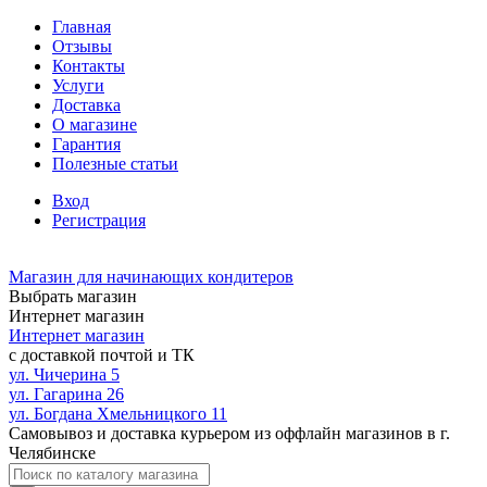
Главная
Отзывы
Контакты
Услуги
Доставка
О магазине
Гарантия
Полезные статьи
Вход
Регистрация
Магазин для начинающих кондитеров
Выбрать магазин
Интернет магазин
Интернет магазин
с доставкой почтой и ТК
ул. Чичерина 5
ул. Гагарина 26
ул. Богдана Хмельницкого 11
Самовывоз и доставка курьером из оффлайн магазинов в г.
Челябинске