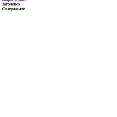
Заголовок
Содержимое