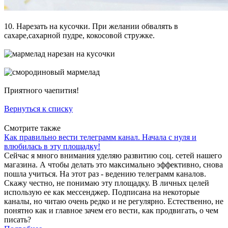
10. Нарезать на кусочки. При желании обвалять в
сахаре,сахарной пудре, кокосовой стружке.
Приятного чаепития!
Вернуться к списку
Смотрите также
Как правильно вести телеграмм канал. Начала с нуля и
влюбилась в эту площадку!
Сейчас я много внимания уделяю развитию соц. сетей нашего
магазина. А чтобы делать это максимально эффективно, снова
пошла учиться. На этот раз - ведению телеграмм каналов.
Скажу честно, не понимаю эту площадку. В личных целей
использую ее как мессенджер. Подписана на некоторые
каналы, но читаю очень редко и не регулярно. Естественно, не
понятно как и главное зачем его вести, как продвигать, о чем
писать?