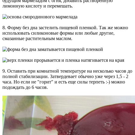
будущим мармеладом с огня, добавить растворенную
лимонную кислоту и перемешать.
8. Форму без дна застелить пищевой пленкой. Так же можно
использовать силиконовые формы или любые другие,
смазанные растительным маслом.
9. Оставить при комнатной температуре на несколько часов до
полной стабилизации. Затвердевает обычно уже через 1,5 - 2
часа. Но если не "горит" и есть еще силы терпеть :-) можно
подождать до 6 часов.