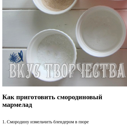
Как приготовить смородиновый
мармелад
1. Смородину измельчить блендером в пюре