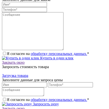
Я согласен на
обработку персональных данных.
*
Купить в один клик
Закрыть окно
Запросить стоимость товара
Загрузка товара
Заполните данные для запроса цены
Я согласен на
обработку персональных данных.
*
Запросить цену
Закрыть окно