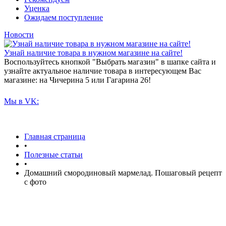
Уценка
Ожидаем поступление
Новости
Узнай наличие товара в нужном магазине на сайте!
Воспользуйтесь кнопкой "Выбрать магазин" в шапке сайта и
узнайте актуальное наличие товара в интересующем Вас
магазине: на Чичерина 5 или Гагарина 26!
Мы в VK:
Главная страница
•
Полезные статьи
•
Домашний смородиновый мармелад. Пошаговый рецепт
с фото