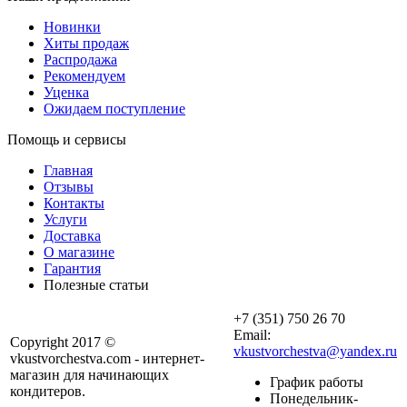
Новинки
Хиты продаж
Распродажа
Рекомендуем
Уценка
Ожидаем поступление
Помощь и сервисы
Главная
Отзывы
Контакты
Услуги
Доставка
О магазине
Гарантия
Полезные статьи
+7 (351) 750 26 70
Email:
Copyright 2017 ©
vkustvorchestva@yandex.ru
vkustvorchestva.com - интернет-
магазин для начинающих
График работы
кондитеров.
Понедельник-