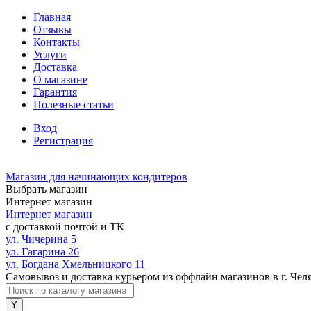
Главная
Отзывы
Контакты
Услуги
Доставка
О магазине
Гарантия
Полезные статьи
Вход
Регистрация
Магазин для начинающих кондитеров
Выбрать магазин
Интернет магазин
Интернет магазин
с доставкой почтой и ТК
ул. Чичерина 5
ул. Гагарина 26
ул. Богдана Хмельницкого 11
Самовывоз и доставка курьером из оффлайн магазинов в г. Чел