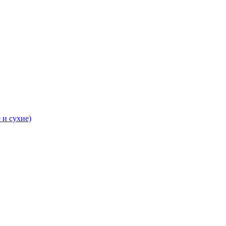
 и сухие)