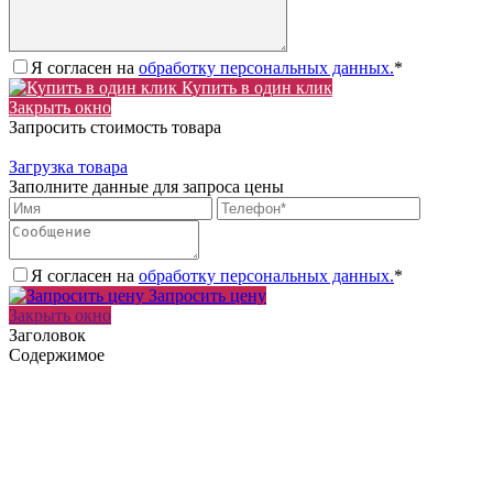
Я согласен на
обработку персональных данных.
*
Купить в один клик
Закрыть окно
Запросить стоимость товара
Загрузка товара
Заполните данные для запроса цены
Я согласен на
обработку персональных данных.
*
Запросить цену
Закрыть окно
Заголовок
Содержимое