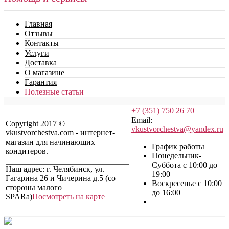
Главная
Отзывы
Контакты
Услуги
Доставка
О магазине
Гарантия
Полезные статьи
+7 (351) 750 26 70
Email:
Copyright 2017 ©
vkustvorchestva@yandex.ru
vkustvorchestva.com - интернет-
магазин для начинающих
График работы
кондитеров.
Понедельник-
Суббота с 10:00 до
Наш адрес: г. Челябинск, ул.
19:00
Гагарина 26 и Чичерина д.5 (со
Воскресенье с 10:00
стороны малого
до 16:00
SPARa)
Посмотреть на карте