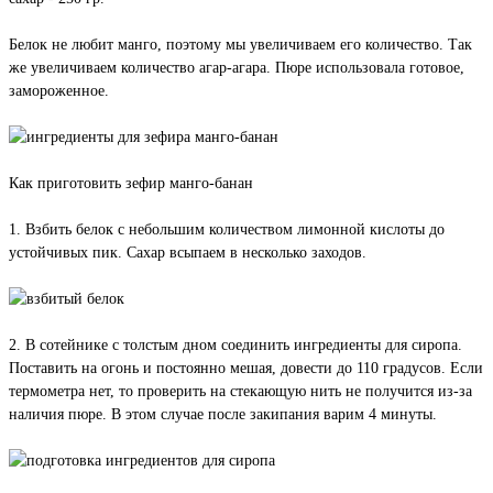
Белок не любит манго, поэтому мы увеличиваем его количество. Так
же увеличиваем количество агар-агара. Пюре использовала готовое,
замороженное.
Как приготовить зефир манго-банан
1. Взбить белок с небольшим количеством лимонной кислоты до
устойчивых пик. Сахар всыпаем в несколько заходов.
2. В сотейнике с толстым дном соединить ингредиенты для сиропа.
Поставить на огонь и постоянно мешая, довести до 110 градусов. Если
термометра нет, то проверить на стекающую нить не получится из-за
наличия пюре. В этом случае после закипания варим 4 минуты.