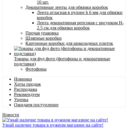
10 шт.
Декоративные ленты для обвязки коробок
Лента атласная в рулоне h 6 мм для обвязки
коробок
Лента декоративная репсовая с рисунком H-
2.5 см.для обвязки коробок
Прочая упаковка
Шляпные коробки
Картонные коробки для шоколадных плиток
Товары для фуд фото (фотофоны и декоративные
подставки)
Фотофоны
Новинки
Хиты продаж
Распродажа
Рекомендуем
Уценка
Ожидаем поступление
Новости
Узнай наличие товара в нужном магазине на сайте!