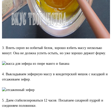
3. Влить сироп во взбитый белок, хорошо взбить массу несколько
минут. Она не должна успеть остыть, но уже хорошо держит форму.
4. Выкладываем зефирную массу в кондитерский мешок с насадкой и
отсаживаем зефир.
5. Даем стабилизироваться 12 часов. Посыпаем сахарной пудрой и
соединяем половинки.