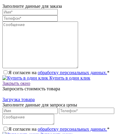
Заполните данные для заказа
Я согласен на
обработку персональных данных.
*
Купить в один клик
Закрыть окно
Запросить стоимость товара
Загрузка товара
Заполните данные для запроса цены
Я согласен на
обработку персональных данных.
*