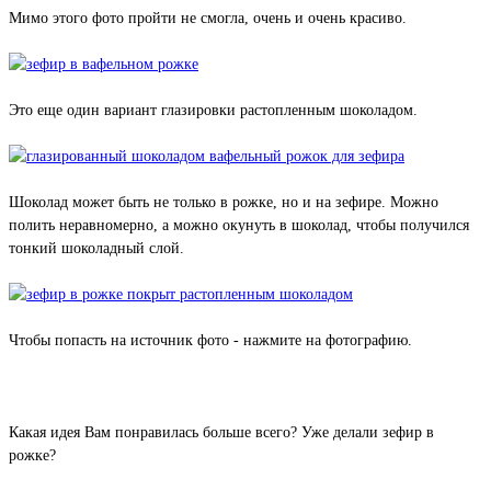
Мимо этого фото пройти не смогла, очень и очень красиво.
Это еще один вариант глазировки растопленным шоколадом.
Шоколад может быть не только в рожке, но и на зефире. Можно
полить неравномерно, а можно окунуть в шоколад, чтобы получился
тонкий шоколадный слой.
Чтобы попасть на источник фото - нажмите на фотографию.
Какая идея Вам понравилась больше всего? Уже делали зефир в
рожке?