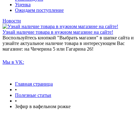
Уценка
Ожидаем поступление
Новости
Узнай наличие товара в нужном магазине на сайте!
Воспользуйтесь кнопкой "Выбрать магазин" в шапке сайта и
узнайте актуальное наличие товара в интересующем Вас
магазине: на Чичерина 5 или Гагарина 26!
Мы в VK:
Главная страница
•
Полезные статьи
•
Зефир в вафельном рожке