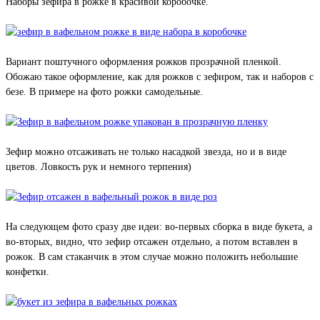
Наборы зефира в рожке в красивой коробочке.
Вариант поштучного оформления рожков прозрачной пленкой.
Обожаю такое оформление, как для рожков с зефиром, так и наборов с
безе. В примере на фото рожки самодельные.
Зефир можно отсаживать не только насадкой звезда, но и в виде
цветов. Ловкость рук и немного терпения)
На следующем фото сразу две идеи: во-первых сборка в виде букета, а
во-вторых, видно, что зефир отсажен отдельно, а потом вставлен в
рожок. В сам стаканчик в этом случае можно положить небольшие
конфетки.