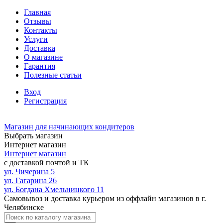
Главная
Отзывы
Контакты
Услуги
Доставка
О магазине
Гарантия
Полезные статьи
Вход
Регистрация
Магазин для начинающих кондитеров
Выбрать магазин
Интернет магазин
Интернет магазин
с доставкой почтой и ТК
ул. Чичерина 5
ул. Гагарина 26
ул. Богдана Хмельницкого 11
Самовывоз и доставка курьером из оффлайн магазинов в г.
Челябинске