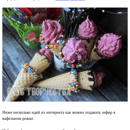
Ниже несколько идей из интернета как можно подавать зефир в
вафельном рожке.