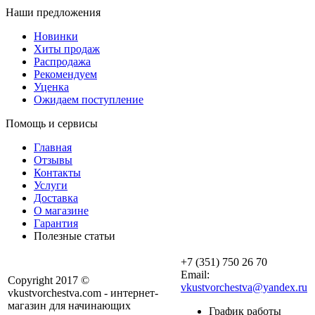
Наши предложения
Новинки
Хиты продаж
Распродажа
Рекомендуем
Уценка
Ожидаем поступление
Помощь и сервисы
Главная
Отзывы
Контакты
Услуги
Доставка
О магазине
Гарантия
Полезные статьи
+7 (351) 750 26 70
Email:
Copyright 2017 ©
vkustvorchestva@yandex.ru
vkustvorchestva.com - интернет-
магазин для начинающих
График работы