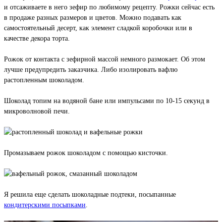
и отсаживаете в него зефир по любимому рецепту. Рожки сейчас есть
в продаже разных размеров и цветов. Можно подавать как
самостоятельный десерт, как элемент сладкой коробочки или в
качестве декора торта.
Рожок от контакта с зефирной массой немного размокает. Об этом
лучше предупредить заказчика. Либо изолировать вафлю
растопленным шоколадом.
Шоколад топим на водяной бане или импульсами по 10-15 секунд в
микроволновой печи.
Промазываем рожок шоколадом с помощью кисточки.
Я решила еще сделать шоколадные подтеки, посыпанные
кондитерскими посыпками
.