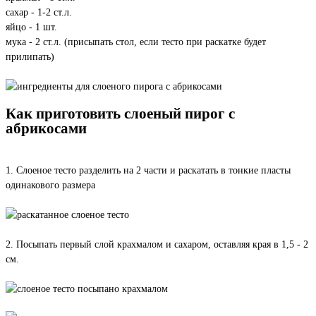
сахар - 1-2 ст.л.
яйцо - 1 шт.
мука - 2 ст.л. (присыпать стол, если тесто при раскатке будет
прилипать)
Как приготовить слоеный пирог с
абрикосами
1. Слоеное тесто разделить на 2 части и раскатать в тонкие пласты
одинакового размера
2. Посыпать первый слой крахмалом и сахаром, оставляя края в 1,5 - 2
см.