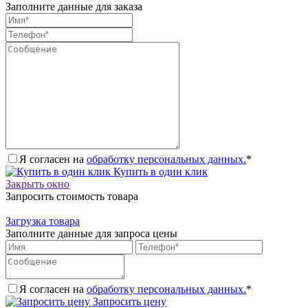
Заполните данные для заказа
Я согласен на
обработку персональных данных.
*
Купить в один клик
Закрыть окно
Запросить стоимость товара
Загрузка товара
Заполните данные для запроса цены
Я согласен на
обработку персональных данных.
*
Запросить цену