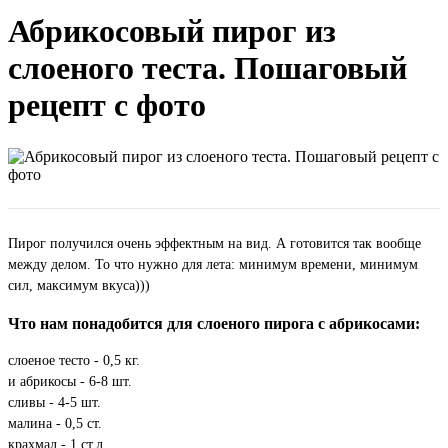
Абрикосовый пирог из
слоеного теста. Пошаговый
рецепт с фото
Пирог получился очень эффектным на вид. А готовится так вообще
между делом. То что нужно для лета: минимум времени, минимум
сил, максимум вкуса)))
Что нам понадобится для слоеного пирога с абрикосами:
слоеное тесто - 0,5 кг.
и абрикосы - 6-8 шт.
сливы - 4-5 шт.
малина - 0,5 ст.
крахмал - 1 ст.л.