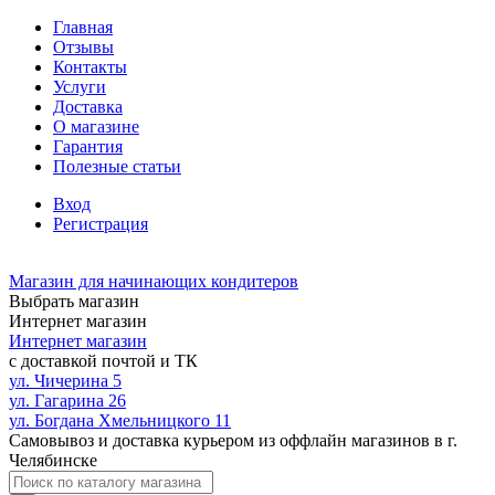
Главная
Отзывы
Контакты
Услуги
Доставка
О магазине
Гарантия
Полезные статьи
Вход
Регистрация
Магазин для начинающих кондитеров
Выбрать магазин
Интернет магазин
Интернет магазин
с доставкой почтой и ТК
ул. Чичерина 5
ул. Гагарина 26
ул. Богдана Хмельницкого 11
Самовывоз и доставка курьером из оффлайн магазинов в г.
Челябинске