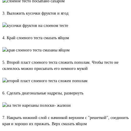
3. Выложить кусочки фруктов и ягод
4. Край слоеного теста смазать яйцом
5. Второй пласт слоеного теста сложить пополам. Чтобы тесто не
склеилось можно присыпать его немного мукой
6. Сделать диагональные надрезы, развернуть
7. Накрыть нижний слой с начинкой верхним с "решеткой", соединить
края и хорошо их прижать. Верх смазать яйцом