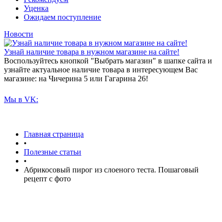
Уценка
Ожидаем поступление
Новости
Узнай наличие товара в нужном магазине на сайте!
Воспользуйтесь кнопкой "Выбрать магазин" в шапке сайта и
узнайте актуальное наличие товара в интересующем Вас
магазине: на Чичерина 5 или Гагарина 26!
Мы в VK:
Главная страница
•
Полезные статьи
•
Абрикосовый пирог из слоеного теста. Пошаговый
рецепт с фото