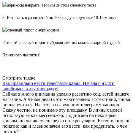
8. Выпекать в разогретой до 200 градусов духовке 10-15 минут
Готовый слоеный пирог с абрикосами посыпать сахарной пудрой.
Приятного чаепития!
Вернуться к списку
Смотрите также
Как правильно вести телеграмм канал. Начала с нуля и
влюбилась в эту площадку!
Сейчас я много внимания уделяю развитию соц. сетей нашего
магазина. А чтобы делать это максимально эффективно, снова
пошла учиться. На этот раз - ведению телеграмм каналов.
Скажу честно, не понимаю эту площадку. В личных целей
использую ее как мессенджер. Подписана на некоторые
каналы, но читаю очень редко и не регулярно. Естественно, не
понятно как и главное зачем его вести, как продвигать, о чем
писать?