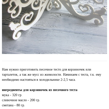
Нам нужно приготовить песочное тесто для корзиночек или
тарталеток, а так же мусс из жимолости. Начинаем с теста, т.к. ему
необходимо настояться в холодильнике 2-2,5 часа.
ингредиенты для корзиночек из песочного теста
мука - 320 гр.
сливочное масло - 200 гр.
сметана - 80 гр.