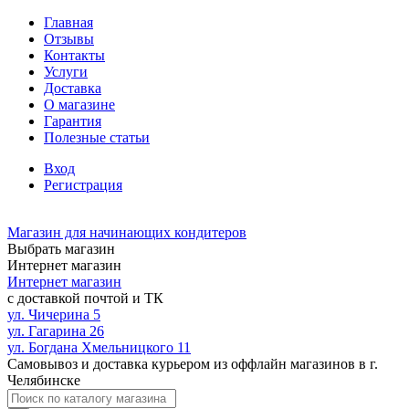
Главная
Отзывы
Контакты
Услуги
Доставка
О магазине
Гарантия
Полезные статьи
Вход
Регистрация
Магазин для начинающих кондитеров
Выбрать магазин
Интернет магазин
Интернет магазин
с доставкой почтой и ТК
ул. Чичерина 5
ул. Гагарина 26
ул. Богдана Хмельницкого 11
Самовывоз и доставка курьером из оффлайн магазинов в г.
Челябинске