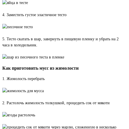
4. Заместить густое эластичное тесто
5. Тесто скатать в шар, завернуть в пищевую пленку и убрать на 2
часа в холодильник.
Как приготовить мусс из жимолости
1. Жимолость перебрать
2. Растолочь жимолость толкушкой, процедить сок от мякоти