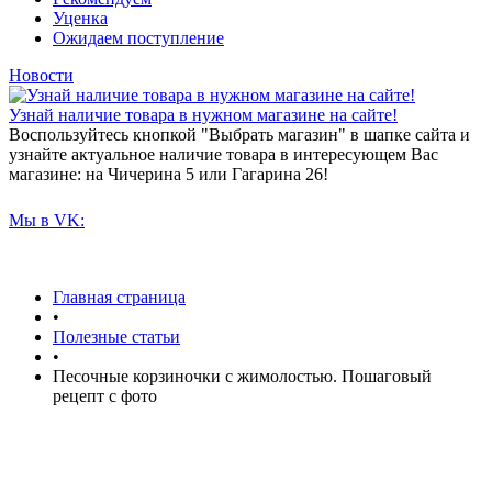
Уценка
Ожидаем поступление
Новости
Узнай наличие товара в нужном магазине на сайте!
Воспользуйтесь кнопкой "Выбрать магазин" в шапке сайта и
узнайте актуальное наличие товара в интересующем Вас
магазине: на Чичерина 5 или Гагарина 26!
Мы в VK:
Главная страница
•
Полезные статьи
•
Песочные корзиночки с жимолостью. Пошаговый
рецепт с фото