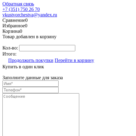
Обратная связь
+7 (351) 750 26 70
vkustvorchestva@yandex.ru
Сравнение
0
Избранное
0
Корзина
0
Товар добавлен в корзину
Кол-во:
Итого:
Продолжить покупки
Перейти в корзину
Купить в один клик
Заполните данные для заказа