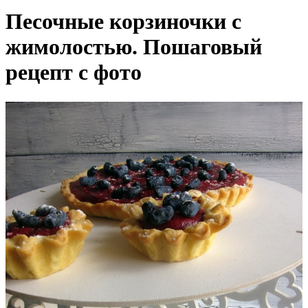
Песочные корзиночки с
жимолостью. Пошаговый
рецепт с фото