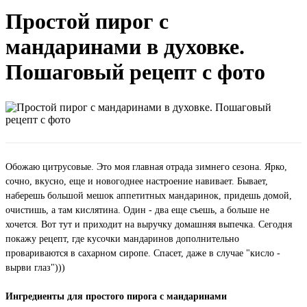
Простой пирог с
мандаринами в духовке.
Пошаговый рецепт с фото
Обожаю цитрусовые. Это моя главная отрада зимнего сезона. Ярко,
сочно, вкусно, еще и новогоднее настроение навивает. Бывает,
наберешь большой мешок аппетитных мандаринок, придешь домой,
очистишь, а там кислятина. Один - два еще съешь, а больше не
хочется. Вот тут и приходит на выручку домашняя выпечка. Сегодня
покажу рецепт, где кусочки мандаринов дополнительно
провариваются в сахарном сиропе. Спасет, даже в случае "кисло -
вырви глаз")))
Ингредиенты для простого пирога с мандаринами