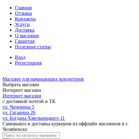
Главная
Отзывы
Контакты
Услуги
Доставка
О магазине
Гарантия
Полезные статьи
Вход
Регистрация
Магазин для начинающих кондитеров
Выбрать магазин
Интернет магазин
Интернет магазин
с доставкой почтой и ТК
ул. Чичерина 5
ул. Гагарина 26
ул. Богдана Хмельницкого 11
Самовывоз и доставка курьером из оффлайн магазинов в г.
Челябинске