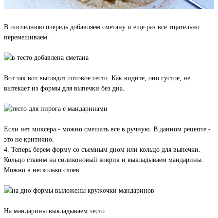
В последнюю очередь добавляем сметану и еще раз все тщательно
перемешиваем.
Вот так вот выглядит готовое тесто. Как видите, оно густое, не
вытекает из формы для выпечки без дна.
Если нет миксера - можно смешать все в ручную. В данном рецепте -
это не критично.
4. Теперь берем форму со съемным дном или кольцо для выпечки.
Кольцо ставим на силиконовый коврик и выкладываем мандарины.
Можно в несколько слоев.
На мандарины выкладываем тесто