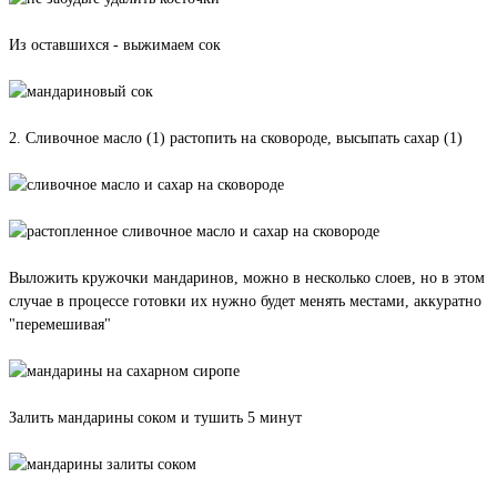
Из оставшихся - выжимаем сок
2. Сливочное масло (1) растопить на сковороде, высыпать сахар (1)
Выложить кружочки мандаринов, можно в несколько слоев, но в этом
случае в процессе готовки их нужно будет менять местами, аккуратно
"перемешивая"
Залить мандарины соком и тушить 5 минут