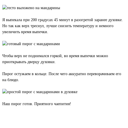
Я выпекала при 200 градусах 45 минут в разогретой заранее духовке.
Но так как верх треснул, лучше снизить температуру и немного
увеличить время выпечки.
Чтобы верх не поднимался горкой, во время выпечки можно
приоткрывать дверцу духовки.
Пирог остужаем в кольце. После чего аккуратно переворачиваем его
на блюдо.
Наш пирог готов. Приятного чаепития!
Вернуться к списку