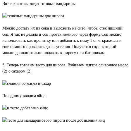
Вот так вот выглядят готовые мандарины
Можно достать их из сока и выложить на сито, чтобы стек лишний
сок. Я так не делала и сок протек немного через форму.Сок можно
использовать как пропитку или добавить к нему 1 ст.л. крахмала и
еще немного проварить до загустения. Получится соус, который
можно дополнительно подавать к пирогу или блинчикам.
3. Теперь готовим тесто для пирога. Взбиваем мягкое сливочное масло
(2) с сахаром (2)
По одному вводим яйца.