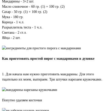
Мандарины - 3+2 шт.
Масло сливочное - 60 гр. (1) + 100 гр. (2)
Сахар - 50 гр. (1) + 100 гр. (2)
Мука - 180 гр.
Корица - 1 ч.л.
Разрыхлитель теста - 1 ч.л.
Сметана - 2 ст.л.
Яйца - 2 шт.
Как приготовить простой пирог с мандаринами в духовке
1. Для начала нам нужно приготовить мандарины. Для этого
тщательно их моем, вытираем. Три штучки нарезаем кружочками.
Попутно удаляем косточки