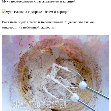
Муку перемешиваем с разрыхлителем и корицей
Высыпаем муку в тесто и перемешиваем. Я делаю это так же
миксером, на небольшой скорости.