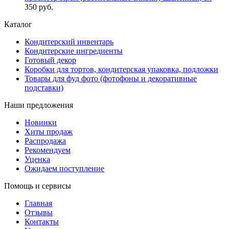
350 руб.
Каталог
Кондитерский инвентарь
Кондитерские ингредиенты
Готовый декор
Коробки для тортов, кондитерская упаковка, подложки
Товары для фуд фото (фотофоны и декоративные
подставки)
Наши предложения
Новинки
Хиты продаж
Распродажа
Рекомендуем
Уценка
Ожидаем поступление
Помощь и сервисы
Главная
Отзывы
Контакты