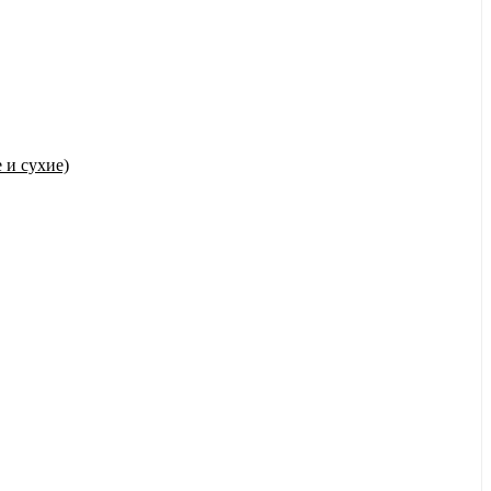
 и сухие)