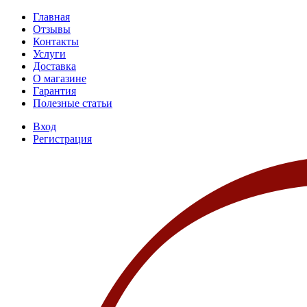
Главная
Отзывы
Контакты
Услуги
Доставка
О магазине
Гарантия
Полезные статьи
Вход
Регистрация