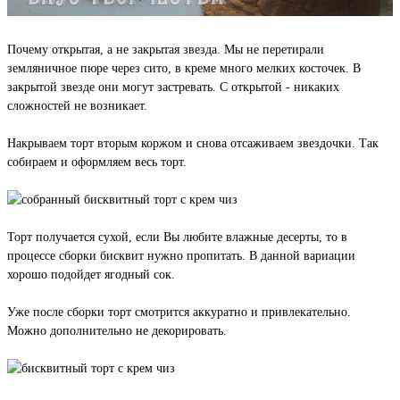
Почему открытая, а не закрытая звезда. Мы не перетирали
земляничное пюре через сито, в креме много мелких косточек. В
закрытой звезде они могут застревать. С открытой - никаких
сложностей не возникает.
Накрываем торт вторым коржом и снова отсаживаем звездочки. Так
собираем и оформляем весь торт.
Торт получается сухой, если Вы любите влажные десерты, то в
процессе сборки бисквит нужно пропитать. В данной вариации
хорошо подойдет ягодный сок.
Уже после сборки торт смотрится аккуратно и привлекательно.
Можно дополнительно не декорировать.