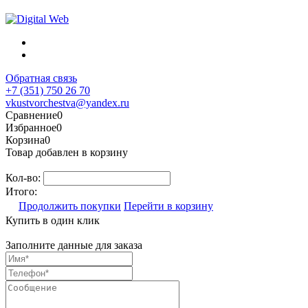
Обратная связь
+7 (351) 750 26 70
vkustvorchestva@yandex.ru
Сравнение
0
Избранное
0
Корзина
0
Товар добавлен в корзину
Кол-во:
Итого:
Продолжить покупки
Перейти в корзину
Купить в один клик
Заполните данные для заказа