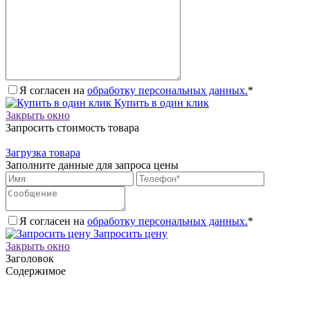
Я согласен на
обработку персональных данных.
*
Купить в один клик
Закрыть окно
Запросить стоимость товара
Загрузка товара
Заполните данные для запроса цены
Я согласен на
обработку персональных данных.
*
Запросить цену
Закрыть окно
Заголовок
Содержимое