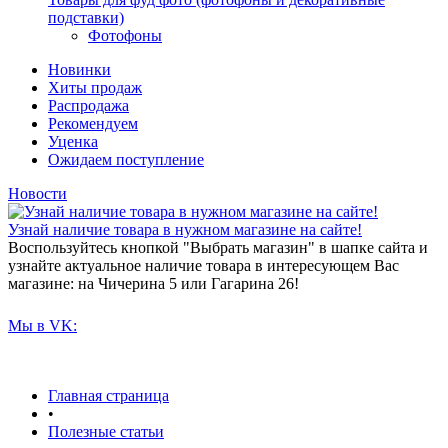
подставки)
Фотофоны
Новинки
Хиты продаж
Распродажа
Рекомендуем
Уценка
Ожидаем поступление
Новости
Узнай наличие товара в нужном магазине на сайте!
Воспользуйтесь кнопкой "Выбрать магазин" в шапке сайта и
узнайте актуальное наличие товара в интересующем Вас
магазине: на Чичерина 5 или Гагарина 26!
Мы в VK:
Главная страница
•
Полезные статьи