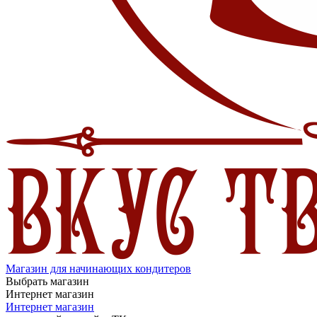
Магазин для начинающих кондитеров
Выбрать магазин
Интернет магазин
Интернет магазин