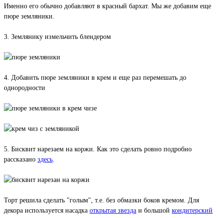
Именно его обычно добавляют в красный бархат. Мы же добавим еще
пюре земляники.
3. Землянику измельчить блендером
4. Добавить пюре земляники в крем и еще раз перемешать до
однородности
5. Бисквит нарезаем на коржи. Как это сделать ровно подробно
рассказано
здесь
.
Торт решила сделать "голым", т.е. без обмазки боков кремом. Для
декора используется насадка
открытая звезда
и большой
кондитерский