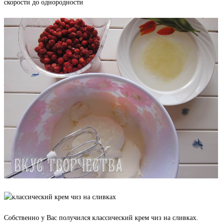
скорости до однородности
Собственно у Вас получился классический крем чиз на сливках.