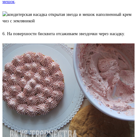
мешок
.
6. На поверхности бисквита отсаживаем звездочки через насадку.