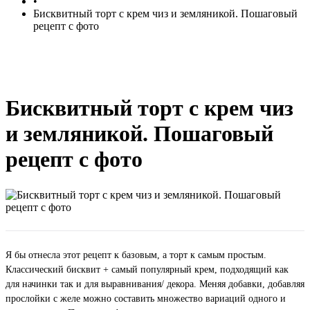
•
Бисквитный торт с крем чиз и земляникой. Пошаговый
рецепт с фото
Бисквитный торт с крем чиз
и земляникой. Пошаговый
рецепт с фото
Я бы отнесла этот рецепт к базовым, а торт к самым простым.
Классический бисквит + самый популярный крем, подходящий как
для начинки так и для выравнивания/ декора. Меняя добавки, добавляя
прослойки с желе можно составить множество вариаций одного и