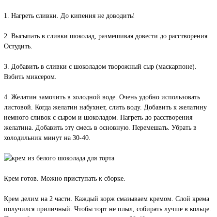
1. Нагреть сливки. До кипения не доводить!
2. Высыпать в сливки шоколад, размешивая довести до расстворения.
Остудить.
3. Добавить в сливки с шоколадом творожный сыр (маскарпоне).
Взбить миксером.
4. Желатин замочить в холодной воде. Очень удобно использовать
листовой. Когда желатин набухнет, слить воду. Добавить к желатину
немного сливок с сыром и шоколадом. Нагреть до расстворения
желатина. Добавить эту смесь в основную. Перемешать. Убрать в
холодильник минут на 30-40.
Крем готов. Можно приступать к сборке.
Крем делим на 2 части. Каждый корж смазываем кремом. Слой крема
получился приличный. Чтобы торт не плыл, собирать лучше в кольце.