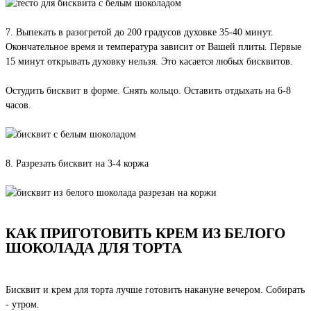
7. Выпекать в разогретой до 200 градусов духовке 35-40 минут.
Окончательное время и температура зависит от Вашей плиты. Первые
15 минут открывать духовку нельзя. Это касается любых бисквитов.
Остудить бисквит в форме. Снять кольцо. Оставить отдыхать на 6-8
часов.
8. Разрезать бисквит на 3-4 коржа
КАК ПРИГОТОВИТЬ КРЕМ ИЗ БЕЛОГО
ШОКОЛАДА ДЛЯ ТОРТА
Бисквит и крем для торта лучше готовить накануне вечером. Собирать
- утром.