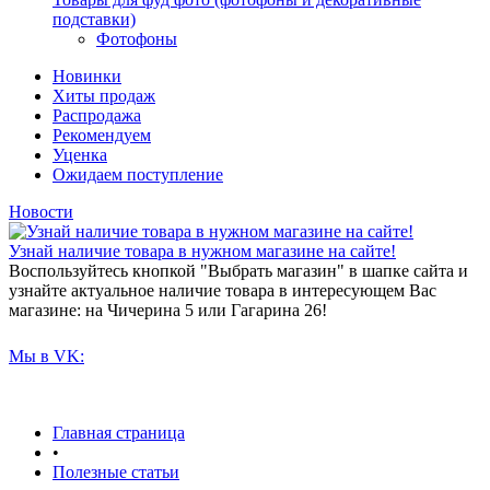
подставки)
Фотофоны
Новинки
Хиты продаж
Распродажа
Рекомендуем
Уценка
Ожидаем поступление
Новости
Узнай наличие товара в нужном магазине на сайте!
Воспользуйтесь кнопкой "Выбрать магазин" в шапке сайта и
узнайте актуальное наличие товара в интересующем Вас
магазине: на Чичерина 5 или Гагарина 26!
Мы в VK:
Главная страница
•
Полезные статьи