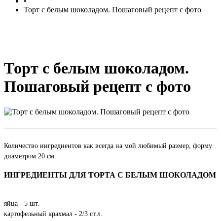
•
Торт с белым шоколадом. Пошаговый рецепт с фото
Торт с белым шоколадом.
Пошаговый рецепт с фото
Количество ингредиентов как всегда на мой любимый размер, форму
диаметром 20 см.
ИНГРЕДИЕНТЫ ДЛЯ ТОРТА С БЕЛЫМ ШОКОЛАДОМ
яйца - 5 шт.
картофельный крахмал - 2/3 ст.л.