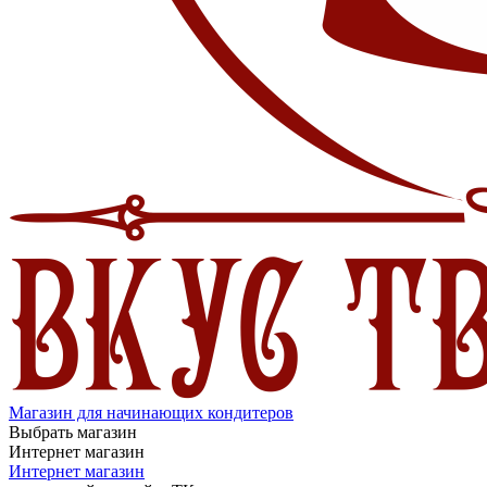
Магазин для начинающих кондитеров
Выбрать магазин
Интернет магазин
Интернет магазин