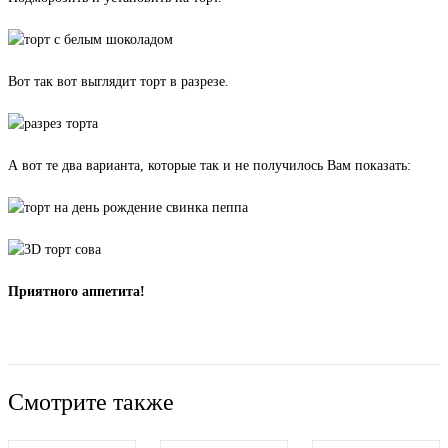
Вот так вот выглядит торт в разрезе.
А вот те два варианта, которые так и не получилось Вам показать:
Приятного аппетита!
Вернуться к списку
Смотрите также