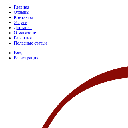
Главная
Отзывы
Контакты
Услуги
Доставка
О магазине
Гарантия
Полезные статьи
Вход
Регистрация