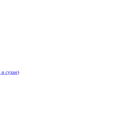
 и сухие)