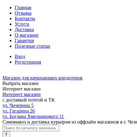
Главная
Отзывы
Контакты
Услуги
Доставка
О магазине
Гарантия
Полезные статьи
Вход
Регистрация
Магазин для начинающих кондитеров
Выбрать магазин
Интернет магазин
Интернет магазин
с доставкой почтой и ТК
ул. Чичерина 5
ул. Гагарина 26
ул. Богдана Хмельницкого 11
Самовывоз и доставка курьером из оффлайн магазинов в г. Чел