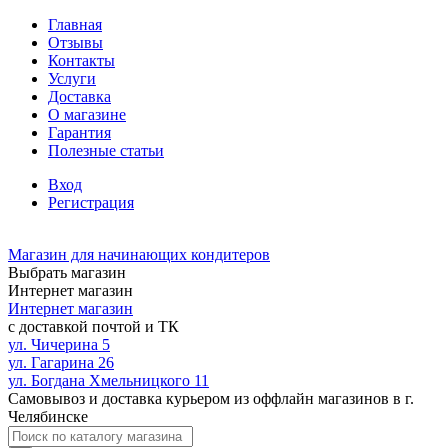
Главная
Отзывы
Контакты
Услуги
Доставка
О магазине
Гарантия
Полезные статьи
Вход
Регистрация
Магазин для начинающих кондитеров
Выбрать магазин
Интернет магазин
Интернет магазин
с доставкой почтой и ТК
ул. Чичерина 5
ул. Гагарина 26
ул. Богдана Хмельницкого 11
Самовывоз и доставка курьером из оффлайн магазинов в г.
Челябинске