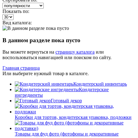
Показать по:
Вид каталога:
В данном разделе пока пусто
Вы можете вернуться на
страницу каталога
или
воспользоваться навигацией или поиском по сайту.
Главная страница
Или выберите нужный товар в каталоге.
Кондитерский инвентарь
Кондитерские
ингредиенты
Готовый декор
Коробки для тортов, кондитерская упаковка, подложки
Товары для фуд фото (фотофоны и декоративные