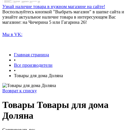
Узнай наличие товара в нужном магазине на сайте!
Воспользуйтесь кнопкой "Выбрать магазин" в шапке сайта и
узнайте актуальное наличие товара в интересующем Вас
магазине: на Чичерина 5 или Гагарина 26!
Мы в VK:
Главная страница
•
Все производители
•
Товары для дома Доляна
Возврат к списку
Товары Товары для дома
Доляна
Сортировать по: