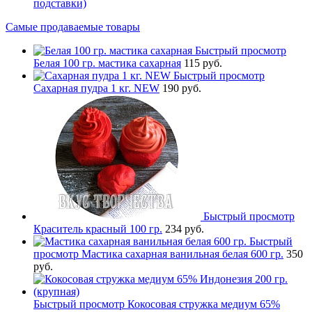
подставки)
Самые продаваемые товары
Быстрый просмотр
Белая 100 гр. мастика сахарная
115 руб.
Быстрый просмотр
Сахарная пудра 1 кг. NEW
190 руб.
Быстрый просмотр
Краситель красный 100 гр.
234 руб.
Быстрый
просмотр
Мастика сахарная ванильная белая 600 гр.
350
руб.
Быстрый просмотр
Кокосовая стружка медиум 65%