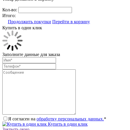
Кол-во:
Итого:
Продолжить покупки
Перейти в корзину
Купить в один клик
Заполните данные для заказа
Я согласен на
обработку персональных данных.
*
Купить в один клик
Закрыть окно