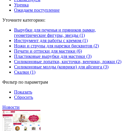
Уценка
Ожидаем поступление
Уточните категорию:
Вырубки для печенья и пряников рамки,
геометрические фигуры, звезды (1)
Инструмент для работы с кремом (1)
Ножи и струны для нарезки бисквитов (2)
Печати и оттиски для мастики (6)
Пластиковые вырубки для мастики (3)
Силиконовые лопатки, кисточки, венчики, ложки (2)
Силиконовые молды (коврики) для айсинга (3)
Скалки (1)
Фильтр по параметрам
Показать
Сбросить
Новости