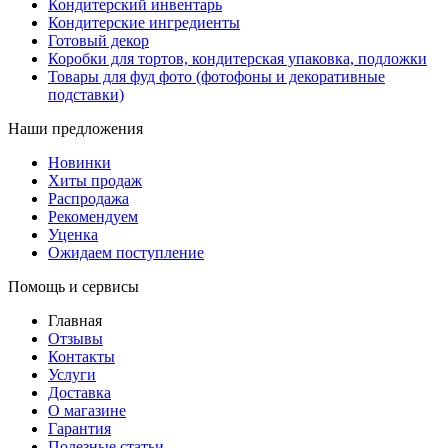
Кондитерский инвентарь
Кондитерские ингредиенты
Готовый декор
Коробки для тортов, кондитерская упаковка, подложки
Товары для фуд фото (фотофоны и декоративные
подставки)
Наши предложения
Новинки
Хиты продаж
Распродажа
Рекомендуем
Уценка
Ожидаем поступление
Помощь и сервисы
Главная
Отзывы
Контакты
Услуги
Доставка
О магазине
Гарантия
Полезные статьи