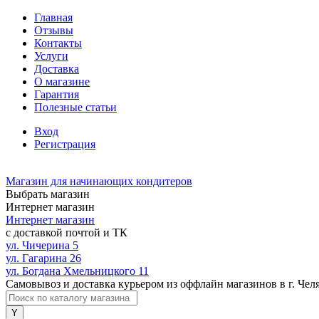
Главная
Отзывы
Контакты
Услуги
Доставка
О магазине
Гарантия
Полезные статьи
Вход
Регистрация
Магазин для начинающих кондитеров
Выбрать магазин
Интернет магазин
Интернет магазин
с доставкой почтой и ТК
ул. Чичерина 5
ул. Гагарина 26
ул. Богдана Хмельницкого 11
Самовывоз и доставка курьером из оффлайн магазинов в г. Чел