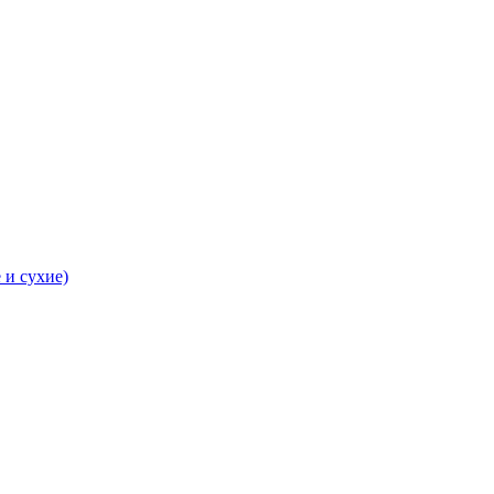
 и сухие)