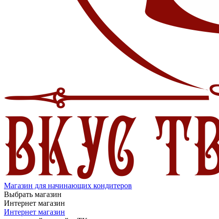
Магазин для начинающих кондитеров
Выбрать магазин
Интернет магазин
Интернет магазин