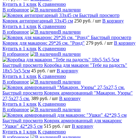
Купить в 1 клик
К сравнению
В избранное
В наличии
Быстрый просмотр
Коврик антипригарный 33х45 см
250 руб.
/ шт
В корзину
Купить в 1 клик
К сравнению
В избранное
В наличии
Быстрый просмотр
Коврик для макаронс 29*26 см. "Ронд"
279 руб.
/ шт
В корзину
Купить в 1 клик
К сравнению
В избранное
В наличии
Быстрый просмотр
Коробка для макарон "Тебе на радость"
18х5,5х5,5см
45 руб.
/ шт
В корзину
Купить в 1 клик
К сравнению
В избранное
В наличии
Быстрый просмотр
Коврик армированный "Макарон. Узоры"
27,5х27,5 см.
389 руб.
/ шт
В корзину
Купить в 1 клик
К сравнению
В избранное
В наличии
Быстрый просмотр
Коврик армированный для макаронс
"Ушки" 42*29,5 см
515 руб.
/ шт
В корзину
Купить в 1 клик
К сравнению
В избранное
В наличии