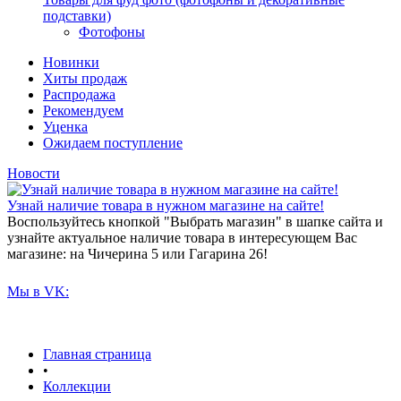
подставки)
Фотофоны
Новинки
Хиты продаж
Распродажа
Рекомендуем
Уценка
Ожидаем поступление
Новости
Узнай наличие товара в нужном магазине на сайте!
Воспользуйтесь кнопкой "Выбрать магазин" в шапке сайта и
узнайте актуальное наличие товара в интересующем Вас
магазине: на Чичерина 5 или Гагарина 26!
Мы в VK:
Главная страница
•
Коллекции