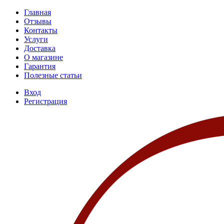
Главная
Отзывы
Контакты
Услуги
Доставка
О магазине
Гарантия
Полезные статьи
Вход
Регистрация