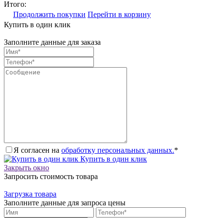
Итого:
Продолжить покупки
Перейти в корзину
Купить в один клик
Заполните данные для заказа
Я согласен на
обработку персональных данных.
*
Купить в один клик
Закрыть окно
Запросить стоимость товара
Загрузка товара
Заполните данные для запроса цены