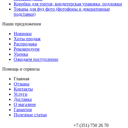
Коробки для тортов, кондитерская упаковка, подложки
Товары для фуд фото (фотофоны и декоративные
подставки)
Наши предложения
Новинки
Хиты продаж
Распродажа
Рекомендуем
Уценка
Ожидаем поступление
Помощь и сервисы
Главная
Отзывы
Контакты
Услуги
Доставка
О магазине
Гарантия
Полезные статьи
+7 (351) 750 26 70