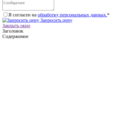
Я согласен на
обработку персональных данных.
*
Запросить цену
Закрыть окно
Заголовок
Содержимое